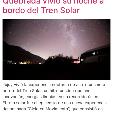
Quebrada vivió su noche a
bordo del Tren Solar
Jujuy vivió la experiencia nocturna de astro turismo a
bordo del Tren Solar, un hito turístico que une
innovación, energías limpias en un recorrido único.
El tren solar fue el epicentro de una nueva experiencia
denominada “Cielo en Movimiento”, que consistió en