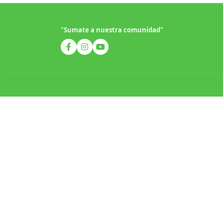
"Sumate a nuestra comunidad"