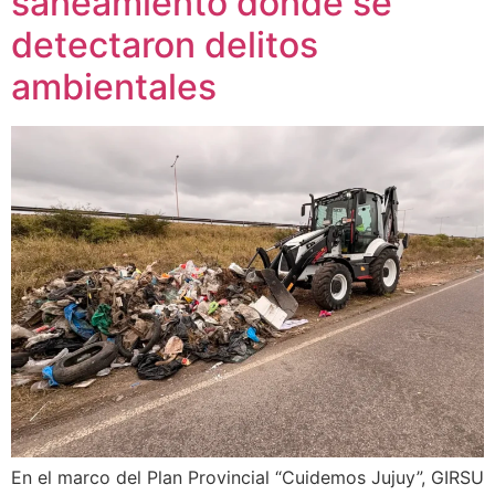
saneamiento donde se
detectaron delitos
ambientales
En el marco del Plan Provincial “Cuidemos Jujuy”, GIRSU