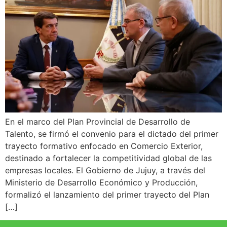
En el marco del Plan Provincial de Desarrollo de
Talento, se firmó el convenio para el dictado del primer
trayecto formativo enfocado en Comercio Exterior,
destinado a fortalecer la competitividad global de las
empresas locales. El Gobierno de Jujuy, a través del
Ministerio de Desarrollo Económico y Producción,
formalizó el lanzamiento del primer trayecto del Plan
[…]