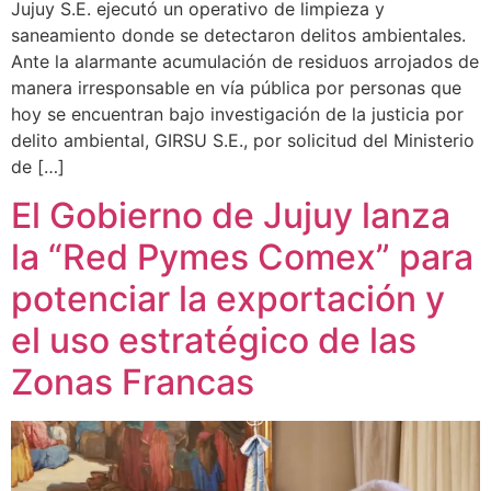
Jujuy S.E. ejecutó un operativo de limpieza y
saneamiento donde se detectaron delitos ambientales.
Ante la alarmante acumulación de residuos arrojados de
manera irresponsable en vía pública por personas que
hoy se encuentran bajo investigación de la justicia por
delito ambiental, GIRSU S.E., por solicitud del Ministerio
de […]
El Gobierno de Jujuy lanza
la “Red Pymes Comex” para
potenciar la exportación y
el uso estratégico de las
Zonas Francas