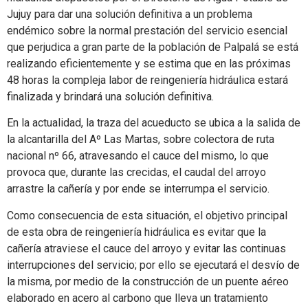
Jujuy para dar una solución definitiva a un problema
endémico sobre la normal prestación del servicio esencial
que perjudica a gran parte de la población de Palpalá se está
realizando eficientemente y se estima que en las próximas
48 horas la compleja labor de reingeniería hidráulica estará
finalizada y brindará una solución definitiva.
En la actualidad, la traza del acueducto se ubica a la salida de
la alcantarilla del Aº Las Martas, sobre colectora de ruta
nacional nº 66, atravesando el cauce del mismo, lo que
provoca que, durante las crecidas, el caudal del arroyo
arrastre la cañería y por ende se interrumpa el servicio.
Como consecuencia de esta situación, el objetivo principal
de esta obra de reingeniería hidráulica es evitar que la
cañería atraviese el cauce del arroyo y evitar las continuas
interrupciones del servicio; por ello se ejecutará el desvío de
la misma, por medio de la construcción de un puente aéreo
elaborado en acero al carbono que lleva un tratamiento