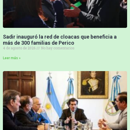
Sadir inauguró la red de cloacas que beneficia a
más de 300 familias de Perico
4 de agosto de 2026
No hay comentarios
Leer más »