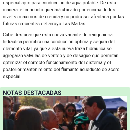
especial apto para conducción de agua potable. De esta
manera, el conducto quedará ubicado por encima de los
niveles máximos de crecida y no podrá ser afectada por las
futuras crecientes del arroyo Las Martas.
Cabe destacar que esta nueva variante de reingeniería
hidráulica permitirá una conducción optima y segura del
elemento vital, ya que a esta nueva traza hidráulica se
agregarán válvulas de venteo y de desagüe que permitan
optimizar el correcto funcionamiento del sistema y el
posterior mantenimiento del flamante acueducto de acero
especial.
NOTAS DESTACADAS