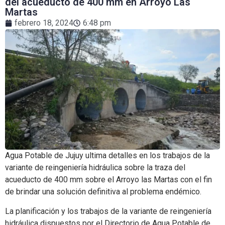
del acueducto de 400 mm en Arroyo Las
Martas
febrero 18, 2024
6:48 pm
Agua Potable de Jujuy ultima detalles en los trabajos de la
variante de reingeniería hidráulica sobre la traza del
acueducto de 400 mm sobre el Arroyo las Martas con el fin
de brindar una solución definitiva al problema endémico.
La planificación y los trabajos de la variante de reingeniería
hidráulica dispuestos por el Directorio de Agua Potable de