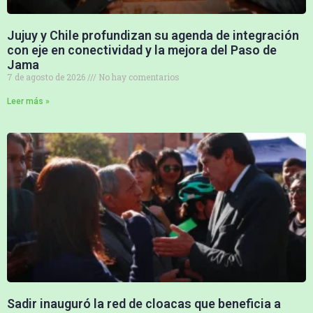
Jujuy y Chile profundizan su agenda de integración
con eje en conectividad y la mejora del Paso de
Jama
7 de agosto de 2026
No hay comentarios
Leer más »
Sadir inauguró la red de cloacas que beneficia a