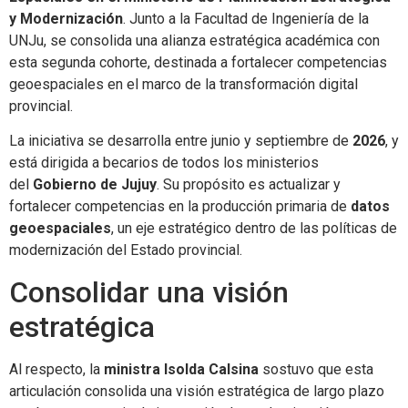
y Modernización
. Junto a la Facultad de Ingeniería de la
UNJu, se consolida una alianza estratégica académica con
esta segunda cohorte, destinada a fortalecer competencias
geoespaciales en el marco de la transformación digital
provincial.
La iniciativa se desarrolla entre junio y septiembre de
2026
, y
está dirigida a becarios de todos los ministerios
del
Gobierno de Jujuy
. Su propósito es actualizar y
fortalecer competencias en la producción primaria de
datos
geoespaciales
, un eje estratégico dentro de las políticas de
modernización del Estado provincial.
Consolidar una visión
estratégica
Al respecto, la
ministra Isolda Calsina
sostuvo que esta
articulación consolida una visión estratégica de largo plazo