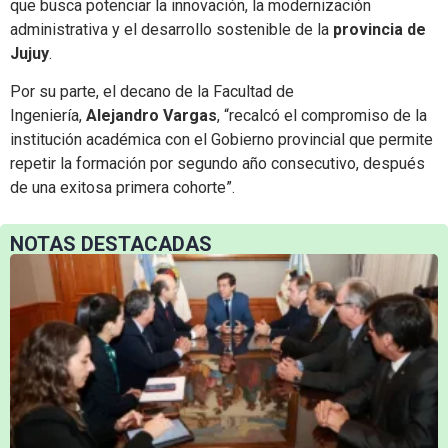
que busca potenciar la innovación, la modernización
administrativa y el desarrollo sostenible de la
provincia de
Jujuy
.
Por su parte, el decano de la Facultad de
Ingeniería,
Alejandro Vargas
, “recalcó el compromiso de la
institución académica con el Gobierno provincial que permite
repetir la formación por segundo año consecutivo, después
de una exitosa primera cohorte”.
NOTAS DESTACADAS