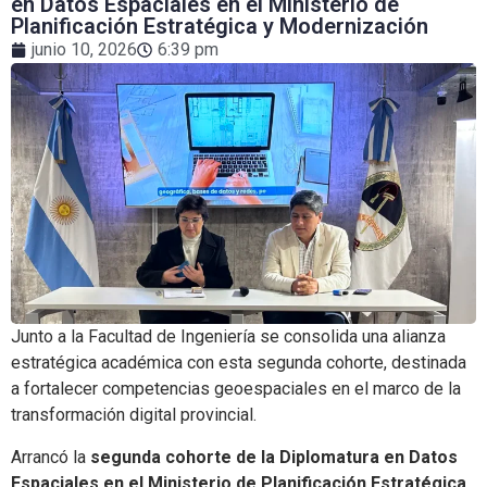
en Datos Espaciales en el Ministerio de
Planificación Estratégica y Modernización
junio 10, 2026
6:39 pm
Junto a la Facultad de Ingeniería se consolida una alianza
estratégica académica con esta segunda cohorte, destinada
a fortalecer competencias geoespaciales en el marco de la
transformación digital provincial.
Arrancó la
segunda cohorte de la Diplomatura en Datos
Espaciales en el Ministerio de Planificación Estratégica