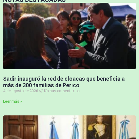
Sadir inauguró la red de cloacas que beneficia a
más de 300 familias de Perico
4 de agosto de 2026
No hay comentarios
Leer más »