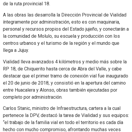
de la ruta provincial 18.
A las obras las desarrolla la Dirección Provincial de Vialidad
íntegramente por administración, esto es con maquinaria,
personal y recursos propios del Estado jujeño, y conectarán a
la comunidad de Molulo, su escuela y producción con los
centros urbanos y el turismo de la región y el mundo que
llega a Jujuy.
Vialidad lleva avanzados 4 kilómetros y medio más sobre la
RP 18, de Chiquerito hasta cerca de Abra del Valle, y cabe
destacar que el primer tramo de conexión vial fue inaugurado
el 20 de junio de 2018, y consistió en la apertura del camino
entre Huacalera y Alonso, obras también ejecutadas por
completo por administración.
Carlos Stanic, ministro de Infraestructura, cartera a la cual
pertenece la DPV, destacó la tarea de Vialidad y sus equipos:
“el trabajo de la familia vial en todo el territorio es cada día
hecho con mucho compromiso, afrontando muchas veces