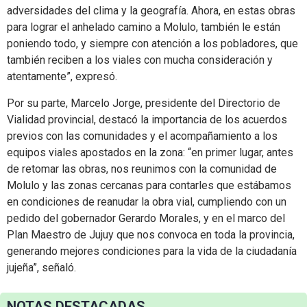
adversidades del clima y la geografía. Ahora, en estas obras
para lograr el anhelado camino a Molulo, también le están
poniendo todo, y siempre con atención a los pobladores, que
también reciben a los viales con mucha consideración y
atentamente”, expresó.
Por su parte, Marcelo Jorge, presidente del Directorio de
Vialidad provincial, destacó la importancia de los acuerdos
previos con las comunidades y el acompañamiento a los
equipos viales apostados en la zona: “en primer lugar, antes
de retomar las obras, nos reunimos con la comunidad de
Molulo y las zonas cercanas para contarles que estábamos
en condiciones de reanudar la obra vial, cumpliendo con un
pedido del gobernador Gerardo Morales, y en el marco del
Plan Maestro de Jujuy que nos convoca en toda la provincia,
generando mejores condiciones para la vida de la ciudadanía
jujeña”, señaló.
NOTAS DESTACADAS