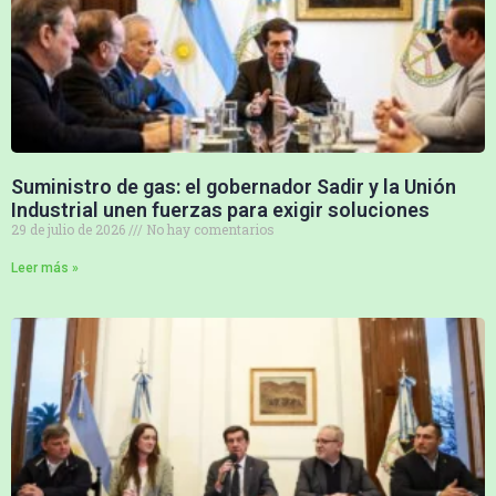
Suministro de gas: el gobernador Sadir y la Unión
Industrial unen fuerzas para exigir soluciones
29 de julio de 2026
No hay comentarios
Leer más »