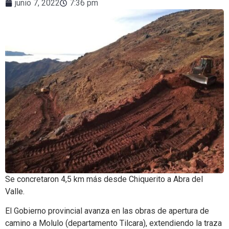
junio 7, 2022
7:36 pm
Se concretaron 4,5 km más desde Chiquerito a Abra del
Valle.
El Gobierno provincial avanza en las obras de apertura de
camino a Molulo (departamento Tilcara), extendiendo la traza