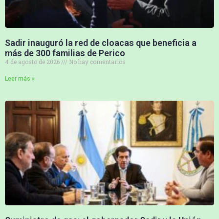
Sadir inauguró la red de cloacas que beneficia a
más de 300 familias de Perico
4 de agosto de 2026
No hay comentarios
Leer más »