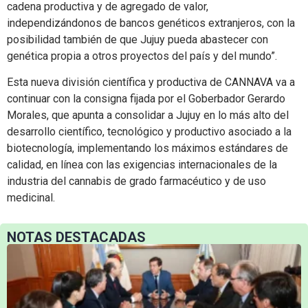
cadena productiva y de agregado de valor,
independizándonos de bancos genéticos extranjeros, con la
posibilidad también de que Jujuy pueda abastecer con
genética propia a otros proyectos del país y del mundo”.
Esta nueva división científica y productiva de CANNAVA va a
continuar con la consigna fijada por el Goberbador Gerardo
Morales, que apunta a consolidar a Jujuy en lo más alto del
desarrollo científico, tecnológico y productivo asociado a la
biotecnología, implementando los máximos estándares de
calidad, en línea con las exigencias internacionales de la
industria del cannabis de grado farmacéutico y de uso
medicinal.
NOTAS DESTACADAS