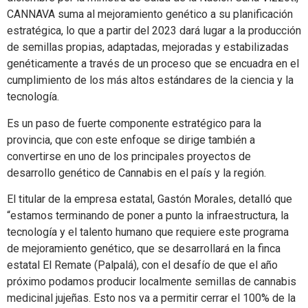
CANNAVA suma al mejoramiento genético a su planificación
estratégica, lo que a partir del 2023 dará lugar a la producción
de semillas propias, adaptadas, mejoradas y estabilizadas
genéticamente a través de un proceso que se encuadra en el
cumplimiento de los más altos estándares de la ciencia y la
tecnología.
Es un paso de fuerte componente estratégico para la
provincia, que con este enfoque se dirige también a
convertirse en uno de los principales proyectos de
desarrollo genético de Cannabis en el país y la región.
El titular de la empresa estatal, Gastón Morales, detalló que
“estamos terminando de poner a punto la infraestructura, la
tecnología y el talento humano que requiere este programa
de mejoramiento genético, que se desarrollará en la finca
estatal El Remate (Palpalá), con el desafío de que el año
próximo podamos producir localmente semillas de cannabis
medicinal jujeñas. Esto nos va a permitir cerrar el 100% de la