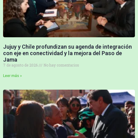
Jujuy y Chile profundizan su agenda de integración
con eje en conectividad y la mejora del Paso de
Jama
7 de agosto de 2026
No hay comentarios
Leer más »