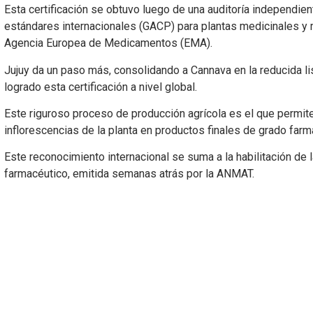
Esta certificación se obtuvo luego de una auditoría independien
estándares internacionales (GACP) para plantas medicinales y m
Agencia Europea de Medicamentos (EMA).
Jujuy da un paso más, consolidando a Cannava en la reducida l
logrado esta certificación a nivel global.
Este riguroso proceso de producción agrícola es el que permite 
inflorescencias de la planta en productos finales de grado farm
Este reconocimiento internacional se suma a la habilitación de 
farmacéutico, emitida semanas atrás por la ANMAT.