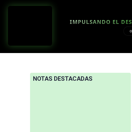
IMPULSANDO EL DES
O
NOTAS DESTACADAS