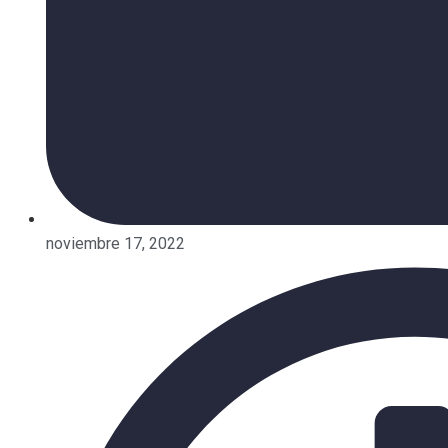
noviembre 17, 2022