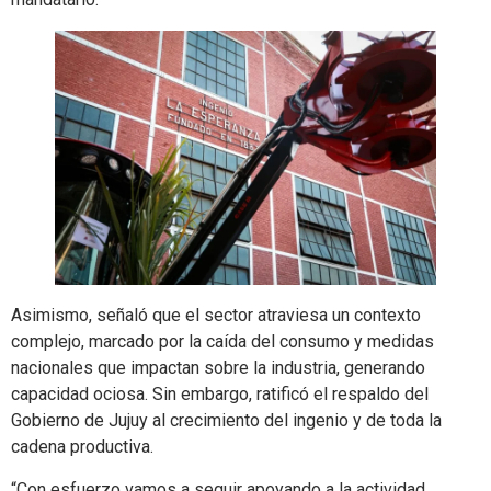
Asimismo, señaló que el sector atraviesa un contexto
complejo, marcado por la caída del consumo y medidas
nacionales que impactan sobre la industria, generando
capacidad ociosa. Sin embargo, ratificó el respaldo del
Gobierno de Jujuy al crecimiento del ingenio y de toda la
cadena productiva.
“Con esfuerzo vamos a seguir apoyando a la actividad