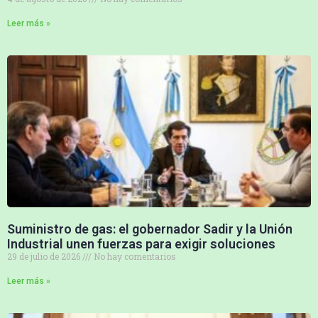
Leer más »
Suministro de gas: el gobernador Sadir y la Unión
Industrial unen fuerzas para exigir soluciones
29 de julio de 2026
No hay comentarios
Leer más »