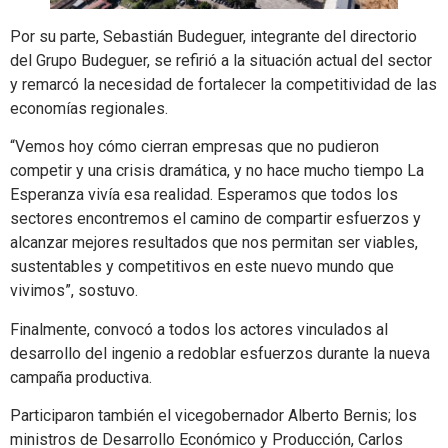
Por su parte, Sebastián Budeguer, integrante del directorio
del Grupo Budeguer, se refirió a la situación actual del sector
y remarcó la necesidad de fortalecer la competitividad de las
economías regionales.
“Vemos hoy cómo cierran empresas que no pudieron
competir y una crisis dramática, y no hace mucho tiempo La
Esperanza vivía esa realidad. Esperamos que todos los
sectores encontremos el camino de compartir esfuerzos y
alcanzar mejores resultados que nos permitan ser viables,
sustentables y competitivos en este nuevo mundo que
vivimos”, sostuvo.
Finalmente, convocó a todos los actores vinculados al
desarrollo del ingenio a redoblar esfuerzos durante la nueva
campaña productiva.
Participaron también el vicegobernador Alberto Bernis; los
ministros de Desarrollo Económico y Producción, Carlos