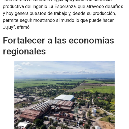
productiva del ingenio La Esperanza, que atravesó desafíos
y hoy genera puestos de trabajo y, desde su producción,
permite seguir mostrando al mundo lo que puede hacer
Jujuy”, afirmó.
Fortalecer a las economías
regionales