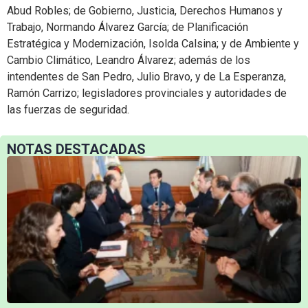
Abud Robles; de Gobierno, Justicia, Derechos Humanos y
Trabajo, Normando Álvarez García; de Planificación
Estratégica y Modernización, Isolda Calsina; y de Ambiente y
Cambio Climático, Leandro Álvarez; además de los
intendentes de San Pedro, Julio Bravo, y de La Esperanza,
Ramón Carrizo; legisladores provinciales y autoridades de
las fuerzas de seguridad.
NOTAS DESTACADAS