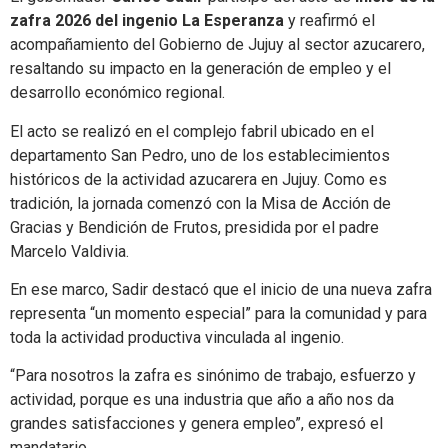
zafra 2026 del ingenio La Esperanza
y reafirmó el
acompañamiento del Gobierno de Jujuy al sector azucarero,
resaltando su impacto en la generación de empleo y el
desarrollo económico regional.
El acto se realizó en el complejo fabril ubicado en el
departamento San Pedro, uno de los establecimientos
históricos de la actividad azucarera en Jujuy. Como es
tradición, la jornada comenzó con la Misa de Acción de
Gracias y Bendición de Frutos, presidida por el padre
Marcelo Valdivia.
En ese marco, Sadir destacó que el inicio de una nueva zafra
representa “un momento especial” para la comunidad y para
toda la actividad productiva vinculada al ingenio.
“Para nosotros la zafra es sinónimo de trabajo, esfuerzo y
actividad, porque es una industria que año a año nos da
grandes satisfacciones y genera empleo”, expresó el
mandatario.