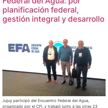
Federal del Agua: por
planificación federal,
gestión integral y desarrollo
Jujuy participó del Encuentro Federal del Agua,
organizado por el CFI, y trabajó junto a las otras 23