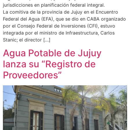
jurisdicciones en planificación federal integral.
La comitiva de la provincia de Jujuy en el Encuentro
Federal del Agua (EFA), que se dio en CABA organizado
por el Consejo Federal de Inversiones (CFI), estuvo
integrada por el ministro de Infraestructura, Carlos
Stanic; el director […]
Agua Potable de Jujuy
lanza su “Registro de
Proveedores”