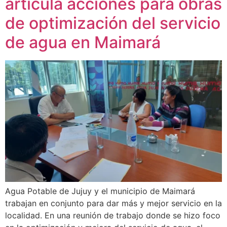
articula acciones para obras
de optimización del servicio
de agua en Maimará
Agua Potable de Jujuy y el municipio de Maimará
trabajan en conjunto para dar más y mejor servicio en la
localidad. En una reunión de trabajo donde se hizo foco