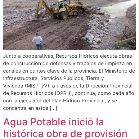
Junto a cooperativas, Recursos Hídricos ejecuta obras
de construcción de defensas y trabajos de limpieza en
canales en puntos clave de la provincia. El Ministerio de
Infraestructura, Servicios Públicos, Tierra y
Vivienda (MISPTyV), a través de la Dirección Provincial
de Recursos Hídricos (DPRH), continúa, como cada año,
con la ejecución del Plan Hídrico Provincial, y se
concentra en estos […]
Agua Potable inició la
histórica obra de provisión