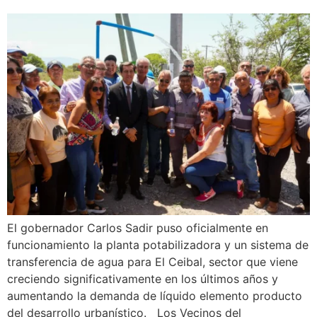
El gobernador Carlos Sadir puso oficialmente en
funcionamiento la planta potabilizadora y un sistema de
transferencia de agua para El Ceibal, sector que viene
creciendo significativamente en los últimos años y
aumentando la demanda de líquido elemento producto
del desarrollo urbanístico. Los Vecinos del