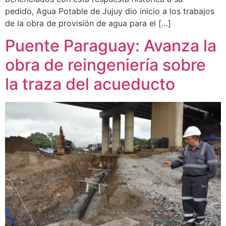
pedido, Agua Potable de Jujuy dio inicio a los trabajos
de la obra de provisión de agua para el […]
Puente Paraguay: Avanza la
obra de reingeniería sobre
la traza del acueducto