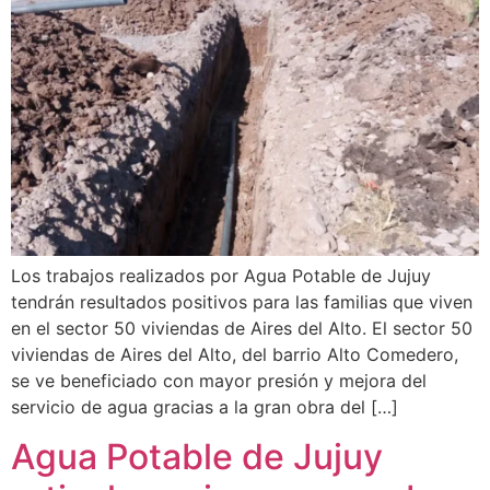
Los trabajos realizados por Agua Potable de Jujuy
tendrán resultados positivos para las familias que viven
en el sector 50 viviendas de Aires del Alto. El sector 50
viviendas de Aires del Alto, del barrio Alto Comedero,
se ve beneficiado con mayor presión y mejora del
servicio de agua gracias a la gran obra del […]
Agua Potable de Jujuy