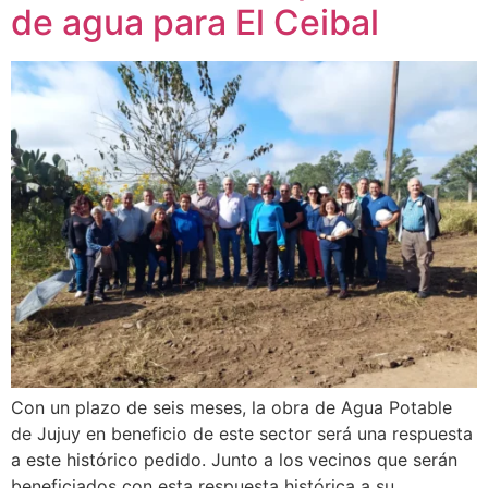
de agua para El Ceibal
Con un plazo de seis meses, la obra de Agua Potable
de Jujuy en beneficio de este sector será una respuesta
a este histórico pedido. Junto a los vecinos que serán
beneficiados con esta respuesta histórica a su