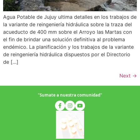
Agua Potable de Jujuy ultima detalles en los trabajos de
la variante de reingeniería hidráulica sobre la traza del
acueducto de 400 mm sobre el Arroyo las Martas con
el fin de brindar una solución definitiva al problema
endémico. La planificación y los trabajos de la variante
de reingeniería hidráulica dispuestos por el Directorio
de […]
Next
→
"Sumate a nuestra comunidad"