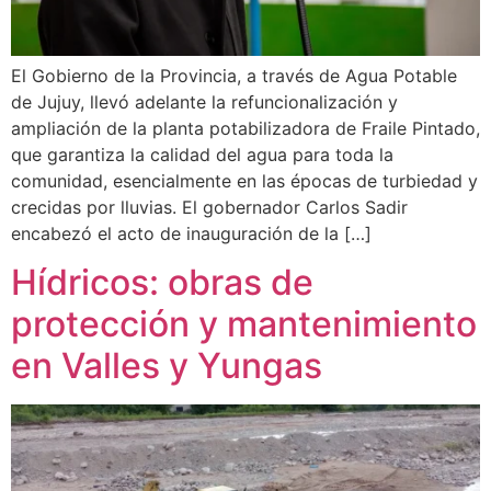
El Gobierno de la Provincia, a través de Agua Potable
de Jujuy, llevó adelante la refuncionalización y
ampliación de la planta potabilizadora de Fraile Pintado,
que garantiza la calidad del agua para toda la
comunidad, esencialmente en las épocas de turbiedad y
crecidas por lluvias. El gobernador Carlos Sadir
encabezó el acto de inauguración de la […]
Hídricos: obras de
protección y mantenimiento
en Valles y Yungas