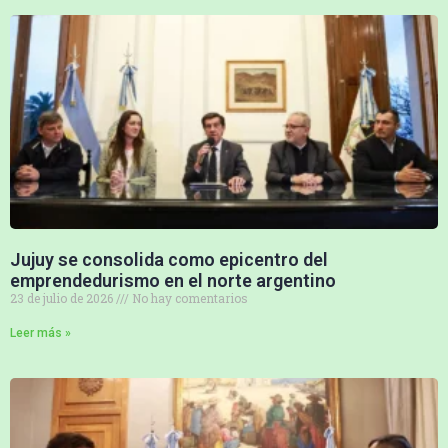
Jujuy se consolida como epicentro del
emprendedurismo en el norte argentino
23 de julio de 2026
No hay comentarios
Leer más »