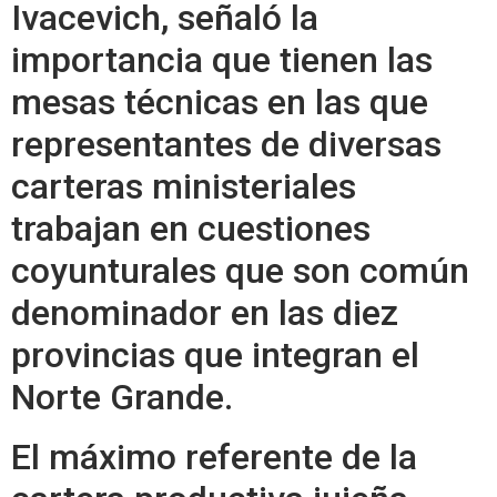
Ivacevich, señaló la
importancia que tienen las
mesas técnicas en las que
representantes de diversas
carteras ministeriales
trabajan en cuestiones
coyunturales que son común
denominador en las diez
provincias que integran el
Norte Grande.
El máximo referente de la