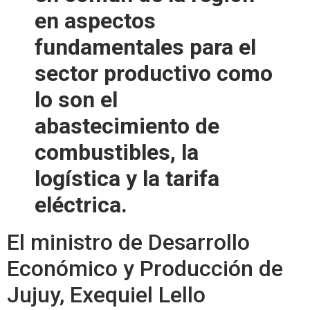
en aspectos
fundamentales para el
sector productivo como
lo son el
abastecimiento de
combustibles, la
logística y la tarifa
eléctrica.
El ministro de Desarrollo
Económico y Producción de
Jujuy, Exequiel Lello