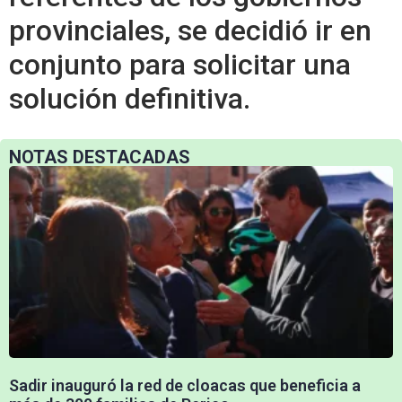
provinciales, se decidió ir en
conjunto para solicitar una
solución definitiva.
NOTAS DESTACADAS
Sadir inauguró la red de cloacas que beneficia a