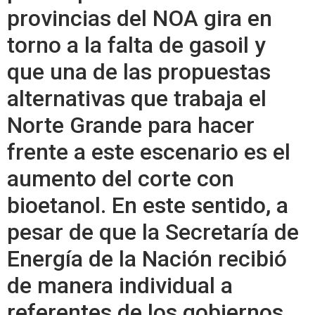
provincias del NOA gira en
torno a la falta de gasoil y
que una de las propuestas
alternativas que trabaja el
Norte Grande para hacer
frente a este escenario es el
aumento del corte con
bioetanol. En este sentido, a
pesar de que la Secretaría de
Energía de la Nación recibió
de manera individual a
referentes de los gobiernos