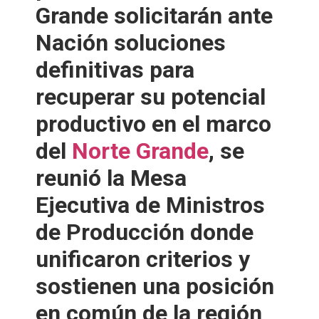
Grande solicitarán ante
Nación soluciones
definitivas para
recuperar su potencial
productivo en el marco
del
Norte Grande
, se
reunió la Mesa
Ejecutiva de Ministros
de Producción donde
unificaron criterios y
sostienen una posición
en común de la región