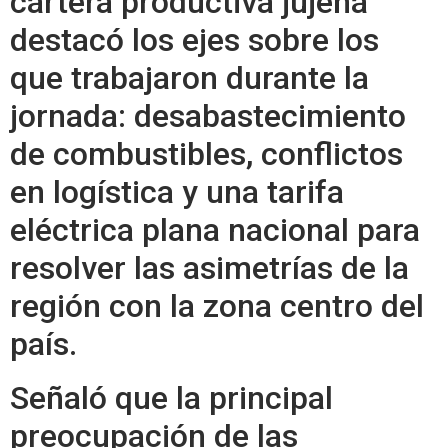
cartera productiva jujeña
destacó los ejes sobre los
que trabajaron durante la
jornada: desabastecimiento
de combustibles, conflictos
en logística y una tarifa
eléctrica plana nacional para
resolver las asimetrías de la
región con la zona centro del
país.
Señaló que la principal
preocupación de las