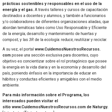
prácticas sostenibles y responsables en el uso de la
energía y el gas.
A través talleres y cursos de capacitación
destinados a docentes y alumnos, y también a funcionarios
y/o colaboradores de diferentes organizaciones aliadas, que
abordan temáticas tales como Uso Responsable y Eficiente
de la energía; desarrollo y mantenimiento de huertas y
compost; y las
3R
de la ecología: reducir, reutilizar y reciclar.
A su vez, el portal
www.CuidemosNuestrosRecursos.
com
posee una sección exclusiva para docentes, cuyo
objetivo es concientizar sobre el rol protagónico que posee
la energía en la vida diaria y en la economía y desarrollo del
país, poniendo énfasis en la importancia de educar en
hábitos y conductas eficientes y amigables con el medio
ambiente.
Para más información sobre el Programa, los
interesados pueden visitar el
sitio
www.CuidemosNuestrosRecursos.
com
de Naturgy.