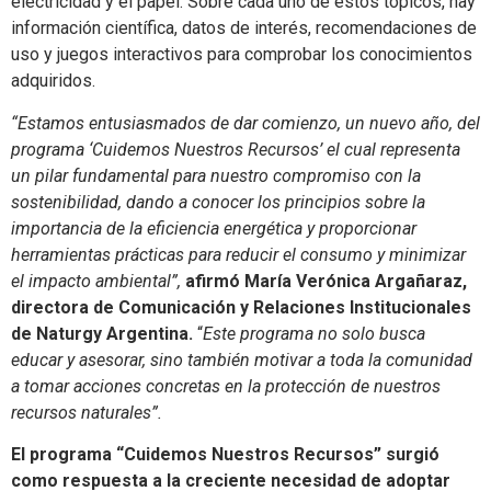
electricidad y el papel. Sobre cada uno de estos tópicos, hay
información científica, datos de interés, recomendaciones de
uso y juegos interactivos para comprobar los conocimientos
adquiridos.
“Estamos entusiasmados de dar comienzo, un nuevo año, del
programa ‘Cuidemos Nuestros Recursos’ el cual representa
un pilar fundamental para nuestro compromiso con la
sostenibilidad, dando a conocer los principios sobre la
importancia de la eficiencia energética y proporcionar
herramientas prácticas para reducir el consumo y minimizar
el impacto ambiental”,
afirmó María Verónica Argañaraz,
directora de Comunicación y Relaciones Institucionales
de Naturgy Argentina.
“
Este programa no solo busca
educar y asesorar, sino también motivar a toda la comunidad
a tomar acciones concretas en la protección de nuestros
recursos naturales”.
El programa “Cuidemos Nuestros Recursos” surgió
como respuesta a la creciente necesidad de adoptar