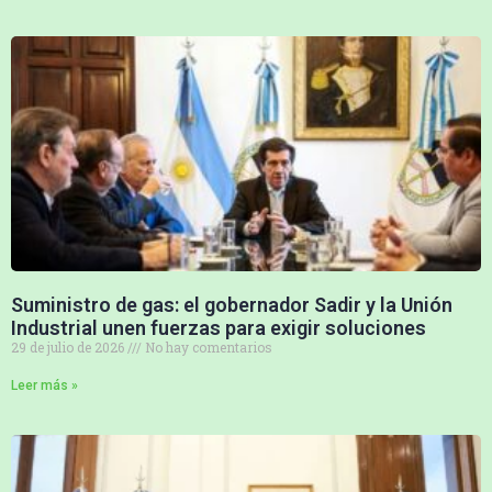
Suministro de gas: el gobernador Sadir y la Unión
Industrial unen fuerzas para exigir soluciones
29 de julio de 2026
No hay comentarios
Leer más »