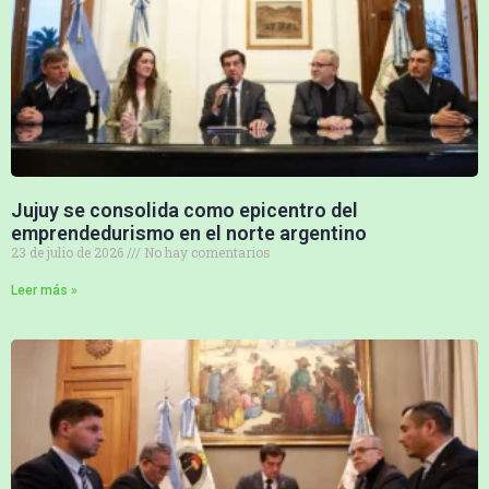
Jujuy se consolida como epicentro del
emprendedurismo en el norte argentino
23 de julio de 2026
No hay comentarios
Leer más »