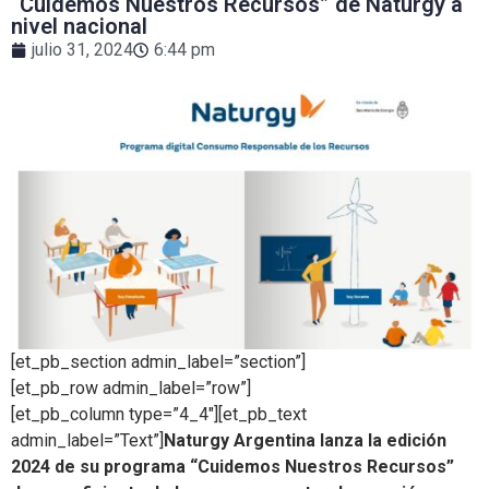
“Cuidemos Nuestros Recursos” de Naturgy a
nivel nacional
julio 31, 2024
6:44 pm
[et_pb_section admin_label=”section”]
[et_pb_row admin_label=”row”]
[et_pb_column type=”4_4″][et_pb_text
admin_label=”Text”]
Naturgy Argentina lanza la edición
2024 de su programa “Cuidemos Nuestros Recursos”