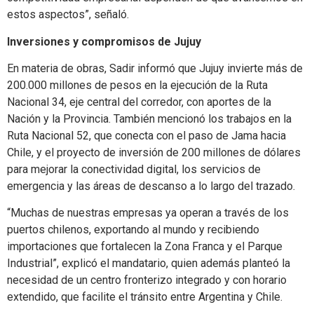
estos aspectos”, señaló.
Inversiones y compromisos de Jujuy
En materia de obras, Sadir informó que Jujuy invierte más de
200.000 millones de pesos en la ejecución de la Ruta
Nacional 34, eje central del corredor, con aportes de la
Nación y la Provincia. También mencionó los trabajos en la
Ruta Nacional 52, que conecta con el paso de Jama hacia
Chile, y el proyecto de inversión de 200 millones de dólares
para mejorar la conectividad digital, los servicios de
emergencia y las áreas de descanso a lo largo del trazado.
“Muchas de nuestras empresas ya operan a través de los
puertos chilenos, exportando al mundo y recibiendo
importaciones que fortalecen la Zona Franca y el Parque
Industrial”, explicó el mandatario, quien además planteó la
necesidad de un centro fronterizo integrado y con horario
extendido, que facilite el tránsito entre Argentina y Chile.