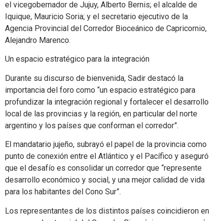
el vicegobernador de Jujuy, Alberto Bernis; el alcalde de
Iquique, Mauricio Soria; y el secretario ejecutivo de la
Agencia Provincial del Corredor Bioceánico de Capricornio,
Alejandro Marenco.
Un espacio estratégico para la integración
Durante su discurso de bienvenida, Sadir destacó la
importancia del foro como “un espacio estratégico para
profundizar la integración regional y fortalecer el desarrollo
local de las provincias y la región, en particular del norte
argentino y los países que conforman el corredor”.
El mandatario jujeño, subrayó el papel de la provincia como
punto de conexión entre el Atlántico y el Pacífico y aseguró
que el desafío es consolidar un corredor que “represente
desarrollo económico y social, y una mejor calidad de vida
para los habitantes del Cono Sur”.
Los representantes de los distintos países coincidieron en