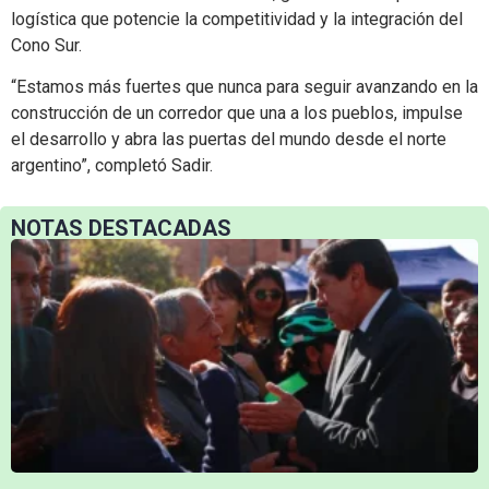
logística que potencie la competitividad y la integración del
Cono Sur.
“Estamos más fuertes que nunca para seguir avanzando en la
construcción de un corredor que una a los pueblos, impulse
el desarrollo y abra las puertas del mundo desde el norte
argentino”, completó Sadir.
NOTAS DESTACADAS