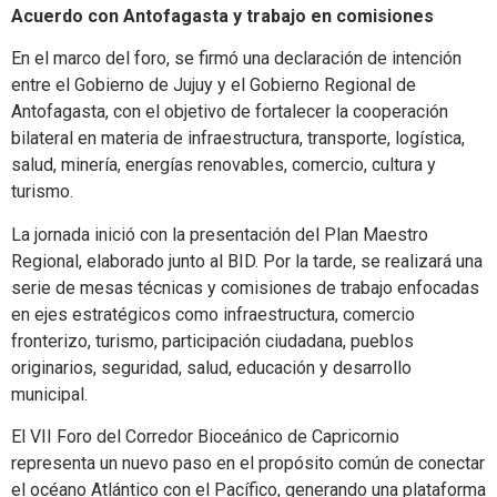
Acuerdo con Antofagasta y trabajo en comisiones
En el marco del foro, se firmó una declaración de intención
entre el Gobierno de Jujuy y el Gobierno Regional de
Antofagasta, con el objetivo de fortalecer la cooperación
bilateral en materia de infraestructura, transporte, logística,
salud, minería, energías renovables, comercio, cultura y
turismo.
La jornada inició con la presentación del Plan Maestro
Regional, elaborado junto al BID. Por la tarde, se realizará una
serie de mesas técnicas y comisiones de trabajo enfocadas
en ejes estratégicos como infraestructura, comercio
fronterizo, turismo, participación ciudadana, pueblos
originarios, seguridad, salud, educación y desarrollo
municipal.
El VII Foro del Corredor Bioceánico de Capricornio
representa un nuevo paso en el propósito común de conectar
el océano Atlántico con el Pacífico, generando una plataforma