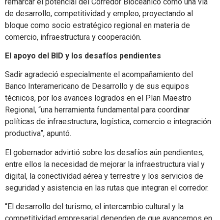
remarcar el potencial del Corredor Bioceánico como una vía
de desarrollo, competitividad y empleo, proyectando al
bloque como socio estratégico regional en materia de
comercio, infraestructura y cooperación.
El apoyo del BID y los desafíos pendientes
Sadir agradeció especialmente el acompañamiento del
Banco Interamericano de Desarrollo y de sus equipos
técnicos, por los avances logrados en el Plan Maestro
Regional, “una herramienta fundamental para coordinar
políticas de infraestructura, logística, comercio e integración
productiva”, apuntó.
El gobernador advirtió sobre los desafíos aún pendientes,
entre ellos la necesidad de mejorar la infraestructura vial y
digital, la conectividad aérea y terrestre y los servicios de
seguridad y asistencia en las rutas que integran el corredor.
“El desarrollo del turismo, el intercambio cultural y la
competitividad empresarial dependen de que avancemos en