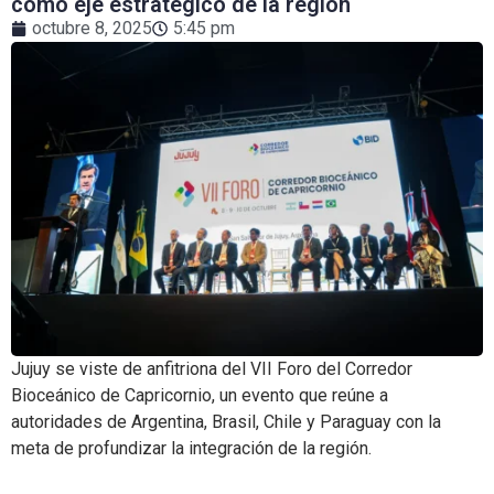
como eje estratégico de la región
octubre 8, 2025
5:45 pm
Jujuy se viste de anfitriona del VII Foro del Corredor
Bioceánico de Capricornio, un evento que reúne a
autoridades de Argentina, Brasil, Chile y Paraguay con la
meta de profundizar la integración de la región.