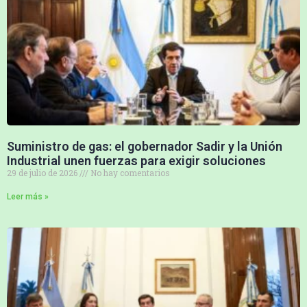
Suministro de gas: el gobernador Sadir y la Unión
Industrial unen fuerzas para exigir soluciones
29 de julio de 2026
No hay comentarios
Leer más »