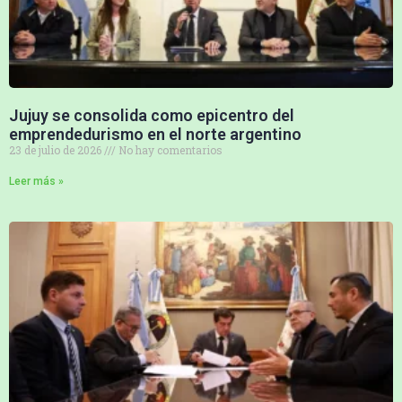
Jujuy se consolida como epicentro del
emprendedurismo en el norte argentino
23 de julio de 2026
No hay comentarios
Leer más »