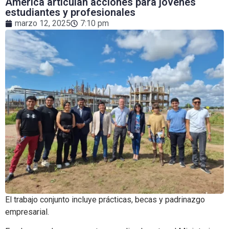
América articulan acciones para jóvenes
estudiantes y profesionales
marzo 12, 2025
7:10 pm
El trabajo conjunto incluye prácticas, becas y padrinazgo
empresarial.