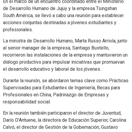
En el marco de un encuentro coordinado entre el Ministerio
de Desarrollo Humano de Jujuy y la empresa Tsingshan
South América, se llevó a cabo una reunión para establecer
acciones conjuntas destinadas a jóvenes estudiantes y
profesionales.
La ministra de Desarrollo Humano, Marta Russo Arriola, junto
al senior manager de la empresa, Santiago Bustello,
recorrieron las instalaciones de la empresa y mantuvieron un
diálogo productivo para impulsar iniciativas que promuevan
el desarrollo educativo y laboral de los jóvenes.
Durante la reunión, se abordaron temas clave como Prácticas
Supervisadas para Estudiantes de Ingeniería, Becas para
Profesionales en China, Padrinazgo de Empresas y
responsabilidad social.
En la reunión también participaron el director de Juventud,
Darío D’Antuene, la directora de Educación Superior, Carolina
Calvó, el director de Gestión de la Gobernación, Gustavo