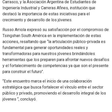
Carrasco, y la Asociación Argentina de Estudiantes de
Ingeniería Industrial y Carreras Afines, institución que
destacó la importancia de estas iniciativas para el
crecimiento y desarrollo de los jóvenes.
Russo Arriola expresó su satisfacción por el compromiso de
Tsingshan South América en la implementación de estas
acciones, resaltando que “la articulación público-privada es
fundamental para generar oportunidades reales y
transformadoras para nuestros jóvenes brindándoles
herramientas que los preparen para afrontar nuevos desafíos
y el fortalecimiento de competencias ya que son el presente
para construir el futuro”.
“Este encuentro marca el inicio de una colaboración
estratégica que busca fortalecer el vínculo entre el sector
público y privado, promoviendo el desarrollo integral de los
jóvenes “, concluyó.