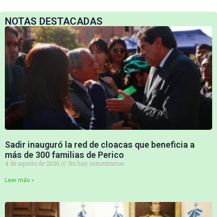
NOTAS DESTACADAS
Sadir inauguró la red de cloacas que beneficia a
más de 300 familias de Perico
4 de agosto de 2026
No hay comentarios
Leer más »