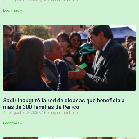
Leer más »
Sadir inauguró la red de cloacas que beneficia a
más de 300 familias de Perico
4 de agosto de 2026
No hay comentarios
Leer más »