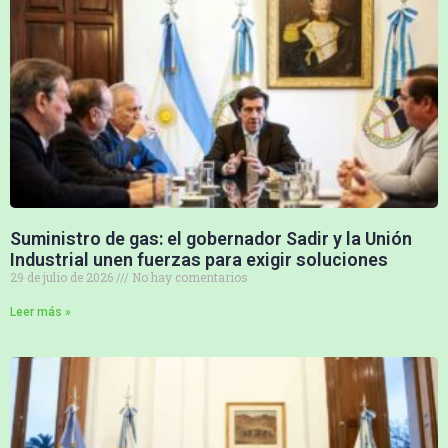
Suministro de gas: el gobernador Sadir y la Unión
Industrial unen fuerzas para exigir soluciones
29 de julio de 2026
No hay comentarios
Leer más »