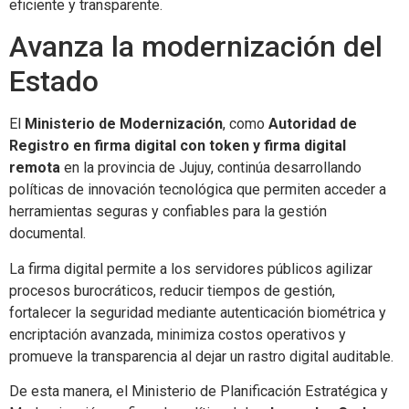
eficiente y transparente.
Avanza la modernización del
Estado
El
Ministerio de Modernización
, como
Autoridad de
Registro en firma digital con token y firma digital
remota
en la provincia de Jujuy, continúa desarrollando
políticas de innovación tecnológica que permiten acceder a
herramientas seguras y confiables para la gestión
documental.
La firma digital permite a los servidores públicos agilizar
procesos burocráticos, reducir tiempos de gestión,
fortalecer la seguridad mediante autenticación biométrica y
encriptación avanzada, minimiza costos operativos y
promueve la transparencia al dejar un rastro digital auditable.
De esta manera, el Ministerio de Planificación Estratégica y