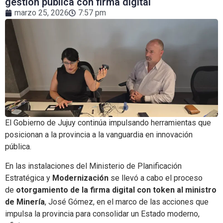
gestión pública con firma digital
marzo 25, 2026
7:57 pm
El Gobierno de Jujuy continúa impulsando herramientas que
posicionan a la provincia a la vanguardia en innovación
pública.
En las instalaciones del Ministerio de Planificación
Estratégica y
Modernización
se llevó a cabo el proceso
de
otorgamiento de la firma digital con token al ministro
de Minería
, José Gómez, en el marco de las acciones que
impulsa la provincia para consolidar un Estado moderno,