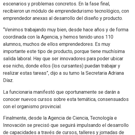
escenarios y problemas concretos. En la fase final,
recibieron un módulo de emprendedurismo tecnológico, con
emprendedor anexas al desarrollo del diseño y producto.
“Venimos trabajando muy bien, desde hace años y de forma
coordinada con la Agencia, y hemos tenido unos 110
alumnos, muchos de ellos emprendedores. Es muy
importante este tipo de producto, porque tiene muchísima
salida laboral. Hay que ser innovadores para poder ubicar
ese nicho, donde ellos (los cursantes) puedan trabajar y
realizar estas tareas”, dijo a su turno la Secretaria Adriana
Díaz.
La funcionaria manifestó que oportunamente se darán a
conocer nuevos cursos sobre esta temática, consensuados
con el organismo provincial.
Finalmente, desde la Agencia de Ciencia, Tecnología e
Innovación se precisó que seguirá impulsando el desarrollo
de capacidades a través de cursos, talleres y jornadas de