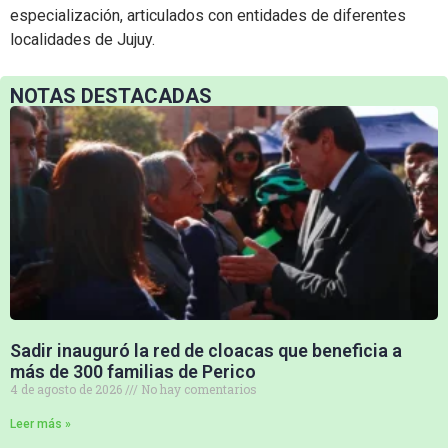
especialización, articulados con entidades de diferentes
localidades de Jujuy.
NOTAS DESTACADAS
Sadir inauguró la red de cloacas que beneficia a
más de 300 familias de Perico
4 de agosto de 2026
No hay comentarios
Leer más »