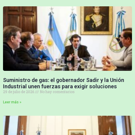
Suministro de gas: el gobernador Sadir y la Unión
Industrial unen fuerzas para exigir soluciones
29 de julio de 2026
No hay comentarios
Leer más »