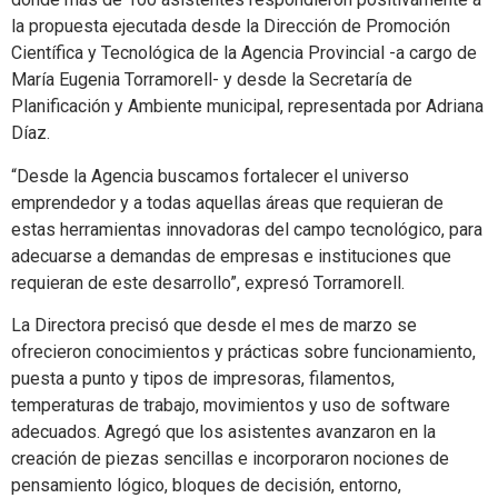
la propuesta ejecutada desde la Dirección de Promoción
Científica y Tecnológica de la Agencia Provincial -a cargo de
María Eugenia Torramorell- y desde la Secretaría de
Planificación y Ambiente municipal, representada por Adriana
Díaz.
“Desde la Agencia buscamos fortalecer el universo
emprendedor y a todas aquellas áreas que requieran de
estas herramientas innovadoras del campo tecnológico, para
adecuarse a demandas de empresas e instituciones que
requieran de este desarrollo”, expresó Torramorell.
La Directora precisó que desde el mes de marzo se
ofrecieron conocimientos y prácticas sobre funcionamiento,
puesta a punto y tipos de impresoras, filamentos,
temperaturas de trabajo, movimientos y uso de software
adecuados. Agregó que los asistentes avanzaron en la
creación de piezas sencillas e incorporaron nociones de
pensamiento lógico, bloques de decisión, entorno,