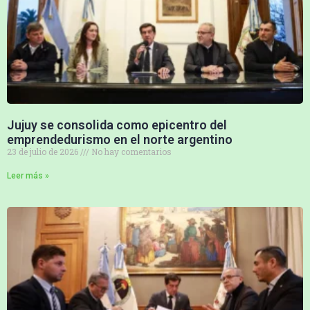
Jujuy se consolida como epicentro del
emprendedurismo en el norte argentino
23 de julio de 2026
No hay comentarios
Leer más »