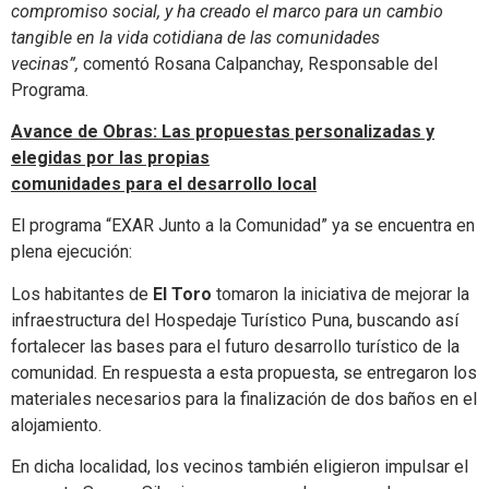
compromiso social, y ha creado el marco para un cambio
tangible en la vida cotidiana de las comunidades
vecinas”,
comentó Rosana Calpanchay, Responsable del
Programa.
Avance de Obras: Las propuestas personalizadas y
elegidas por las propias
comunidades para el desarrollo local
El programa “EXAR Junto a la Comunidad” ya se encuentra en
plena ejecución:
Los habitantes de
El Toro
tomaron la iniciativa de mejorar la
infraestructura del Hospedaje Turístico Puna, buscando así
fortalecer las bases para el futuro desarrollo turístico de la
comunidad. En respuesta a esta propuesta, se entregaron los
materiales necesarios para la finalización de dos baños en el
alojamiento.
En dicha localidad, los vecinos también eligieron impulsar el