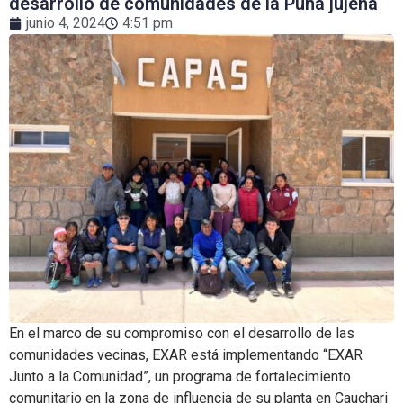
desarrollo de comunidades de la Puna jujeña
junio 4, 2024
4:51 pm
En el marco de su compromiso con el desarrollo de las
comunidades vecinas, EXAR está implementando “EXAR
Junto a la Comunidad”, un programa de fortalecimiento
comunitario en la zona de influencia de su planta en Cauchari