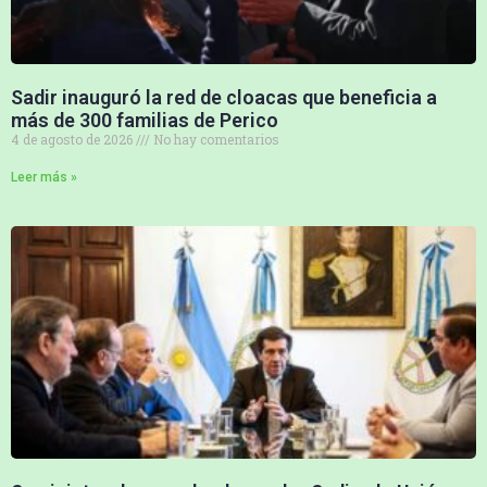
Sadir inauguró la red de cloacas que beneficia a
más de 300 familias de Perico
4 de agosto de 2026
No hay comentarios
Leer más »