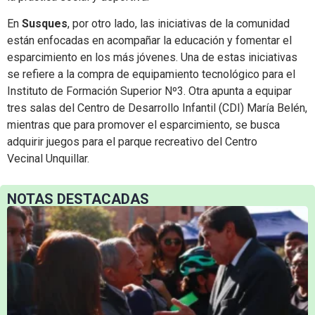
En
Susques
, por otro lado, las iniciativas de la comunidad
están enfocadas en acompañar la educación y fomentar el
esparcimiento en los más jóvenes. Una de estas iniciativas
se refiere a la compra de equipamiento tecnológico para el
Instituto de Formación Superior Nº3. Otra apunta a equipar
tres salas del Centro de Desarrollo Infantil (CDI) María Belén,
mientras que para promover el esparcimiento, se busca
adquirir juegos para el parque recreativo del Centro
Vecinal Unquillar.
NOTAS DESTACADAS