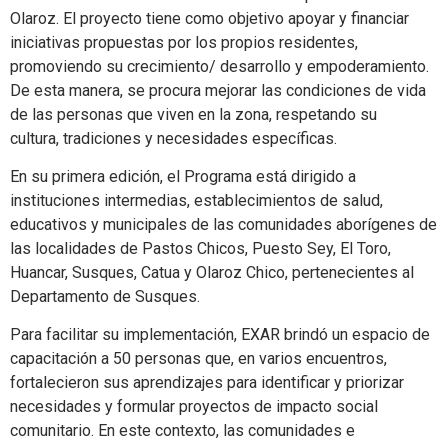
Olaroz. El proyecto tiene como objetivo apoyar y financiar
iniciativas propuestas por los propios residentes,
promoviendo su crecimiento/ desarrollo y empoderamiento.
De esta manera, se procura mejorar las condiciones de vida
de las personas que viven en la zona, respetando su
cultura, tradiciones y necesidades específicas.
En su primera edición, el Programa está dirigido a
instituciones intermedias, establecimientos de salud,
educativos y municipales de las comunidades aborígenes de
las localidades de Pastos Chicos, Puesto Sey, El Toro,
Huancar, Susques, Catua y Olaroz Chico, pertenecientes al
Departamento de Susques.
Para facilitar su implementación, EXAR brindó un espacio de
capacitación a 50 personas que, en varios encuentros,
fortalecieron sus aprendizajes para identificar y priorizar
necesidades y formular proyectos de impacto social
comunitario. En este contexto, las comunidades e