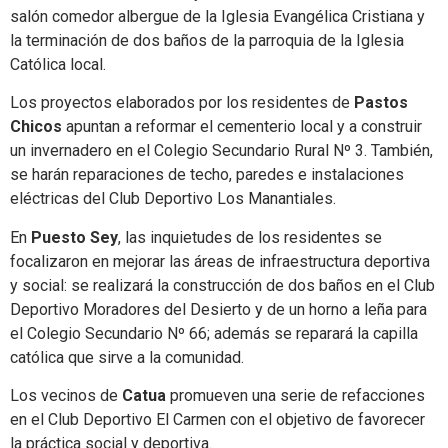
salón comedor albergue de la Iglesia Evangélica Cristiana y
la terminación de dos baños de la parroquia de la Iglesia
Católica local.
Los proyectos elaborados por los residentes de
Pastos
Chicos
apuntan a reformar el cementerio local y a construir
un invernadero en el Colegio Secundario Rural Nº 3. También,
se harán reparaciones de techo, paredes e instalaciones
eléctricas del Club Deportivo Los Manantiales.
En
Puesto Sey
, las inquietudes de los residentes se
focalizaron en mejorar las áreas de infraestructura deportiva
y social: se realizará la construcción de dos baños en el Club
Deportivo Moradores del Desierto y de un horno a leña para
el Colegio Secundario Nº 66; además se reparará la capilla
católica que sirve a la comunidad.
Los vecinos de
Catua
promueven una serie de refacciones
en el Club Deportivo El Carmen con el objetivo de favorecer
la práctica social y deportiva.