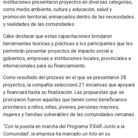
instituciones presentaron proyectos en diversas categorías,
como medio ambiente, cultura y educación, salud y
promoción territorial, enmarcados dentro de las necesidades
y realidades de las comunidades.
Cabe destacar que estas capacitaciones brindaron
herramientas teóricas y prácticas a los participantes que les
permitirán presentar proyectos de impacto social a
gobiernos, empresas e instituciones locales, provinciales e
internacionales para su financiamiento.
Como resultado del proceso en el que se presentaron 28
proyectos, la compañía seleccionó 21 iniciativas que apoyará
y financiará hasta su finalización. Las propuestas que se
priorizaron fueron aquellas que tienen como beneficiarios
prioritarios a niños, niñas, jóvenes, personas mayores,
mujeres y familias vulnerables de las comunidades cercanas.
“Con la puesta en marcha del Programa ‘EXAR Junto a la
Comunidad’, la empresa ha marcado un hito en su