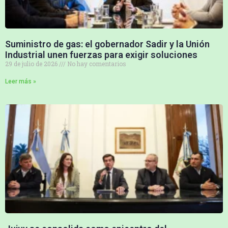
Suministro de gas: el gobernador Sadir y la Unión
Industrial unen fuerzas para exigir soluciones
29 de julio de 2026
No hay comentarios
Leer más »