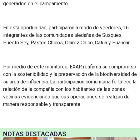
generados en el campamento.
En esta oportunidad, participaron a modo de veedores, 16
integrantes de las comunidades aledañas de Susques,
Puesto Sey, Pastos Chicos, Olaroz Chico, Catua y Huancar.
Por medio de este monitoreo, EXAR reafirma su compromiso
con la sostenibilidad y la preservación de la biodiversidad de
su área de influencia. La participación comunitaria fortalece la
relación de la compañía con los habitantes de las zonas
vecinas evidenciando que sus operaciones se realizan de
manera responsable y transparente.
NOTAS DESTACADAS