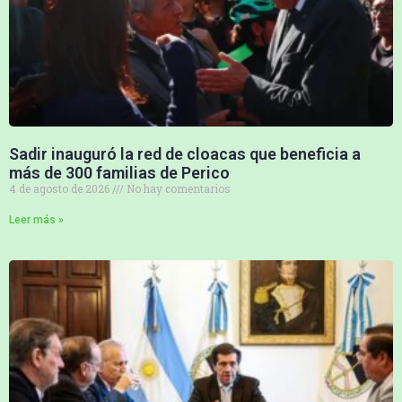
Sadir inauguró la red de cloacas que beneficia a
más de 300 familias de Perico
4 de agosto de 2026
No hay comentarios
Leer más »