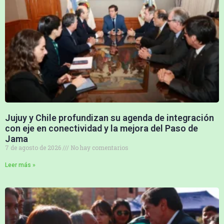
Jujuy y Chile profundizan su agenda de integración
con eje en conectividad y la mejora del Paso de
Jama
7 de agosto de 2026
No hay comentarios
Leer más »