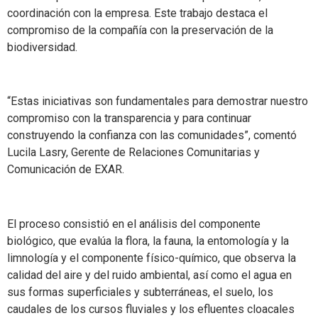
coordinación con la empresa. Este trabajo destaca el
compromiso de la compañía con la preservación de la
biodiversidad.
“Estas iniciativas son fundamentales para demostrar nuestro
compromiso con la transparencia y para continuar
construyendo la confianza con las comunidades”, comentó
Lucila Lasry, Gerente de Relaciones Comunitarias y
Comunicación de EXAR.
El proceso consistió en el análisis del componente
biológico, que evalúa la flora, la fauna, la entomología y la
limnología y el componente físico-químico, que observa la
calidad del aire y del ruido ambiental, así como el agua en
sus formas superficiales y subterráneas, el suelo, los
caudales de los cursos fluviales y los efluentes cloacales