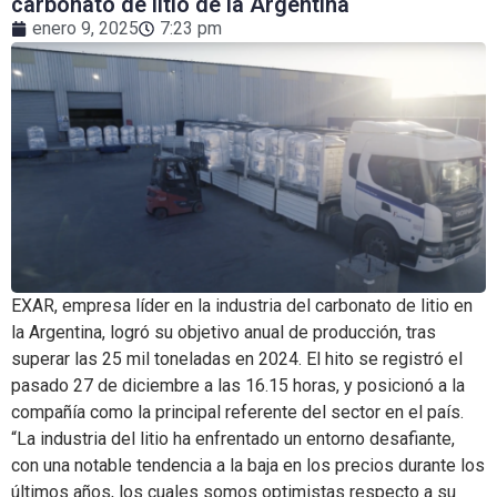
carbonato de litio de la Argentina
enero 9, 2025
7:23 pm
EXAR, empresa líder en la industria del carbonato de litio en
la Argentina, logró su objetivo anual de producción, tras
superar las 25 mil toneladas en 2024. El hito se registró el
pasado 27 de diciembre a las 16.15 horas, y posicionó a la
compañía como la principal referente del sector en el país.
“La industria del litio ha enfrentado un entorno desafiante,
con una notable tendencia a la baja en los precios durante los
últimos años, los cuales somos optimistas respecto a su