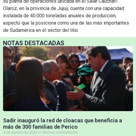
su planta de operaciones ubicada en el Salar Cauchari-
Olaroz, en la provincia de Jujuy, cuenta con una capacidad
instalada de 40.000 toneladas anuales de producción,
aspecto que la posiciona como una de las más importantes
de Sudamérica en el sector del litio.
NOTAS DESTACADAS
Sadir inauguró la red de cloacas que beneficia a
más de 300 familias de Perico
4 de agosto de 2026
No hay comentarios