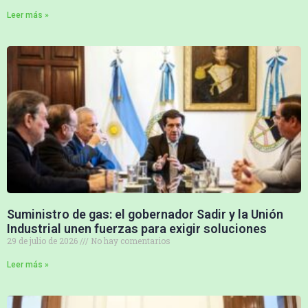
Leer más »
Suministro de gas: el gobernador Sadir y la Unión
Industrial unen fuerzas para exigir soluciones
29 de julio de 2026
No hay comentarios
Leer más »