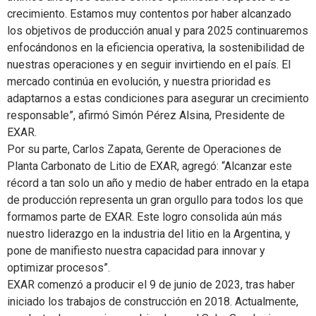
crecimiento. Estamos muy contentos por haber alcanzado
los objetivos de producción anual y para 2025 continuaremos
enfocándonos en la eficiencia operativa, la sostenibilidad de
nuestras operaciones y en seguir invirtiendo en el país. El
mercado continúa en evolución, y nuestra prioridad es
adaptarnos a estas condiciones para asegurar un crecimiento
responsable”, afirmó Simón Pérez Alsina, Presidente de
EXAR.
Por su parte, Carlos Zapata, Gerente de Operaciones de
Planta Carbonato de Litio de EXAR, agregó: “Alcanzar este
récord a tan solo un año y medio de haber entrado en la etapa
de producción representa un gran orgullo para todos los que
formamos parte de EXAR. Este logro consolida aún más
nuestro liderazgo en la industria del litio en la Argentina, y
pone de manifiesto nuestra capacidad para innovar y
optimizar procesos”.
EXAR comenzó a producir el 9 de junio de 2023, tras haber
iniciado los trabajos de construcción en 2018. Actualmente,