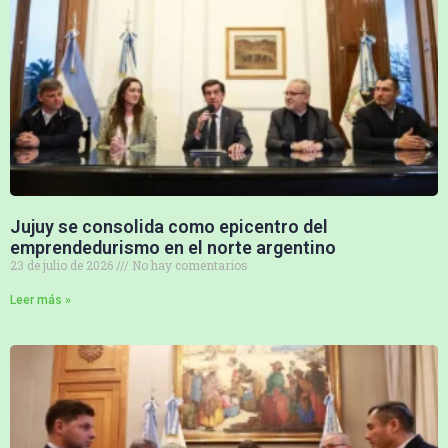
Jujuy se consolida como epicentro del
emprendedurismo en el norte argentino
23 de julio de 2026
No hay comentarios
Leer más »