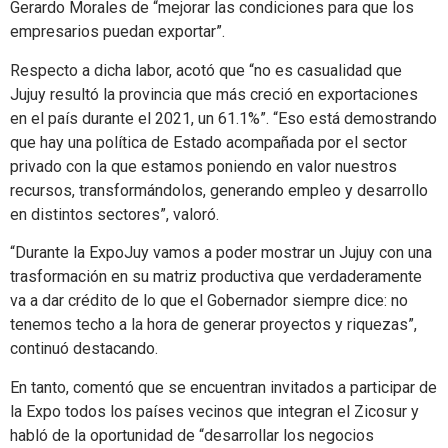
Gerardo Morales de “mejorar las condiciones para que los
empresarios puedan exportar”.
Respecto a dicha labor, acotó que “no es casualidad que
Jujuy resultó la provincia que más creció en exportaciones
en el país durante el 2021, un 61.1%”. “Eso está demostrando
que hay una política de Estado acompañada por el sector
privado con la que estamos poniendo en valor nuestros
recursos, transformándolos, generando empleo y desarrollo
en distintos sectores”, valoró.
“Durante la ExpoJuy vamos a poder mostrar un Jujuy con una
trasformación en su matriz productiva que verdaderamente
va a dar crédito de lo que el Gobernador siempre dice: no
tenemos techo a la hora de generar proyectos y riquezas”,
continuó destacando.
En tanto, comentó que se encuentran invitados a participar de
la Expo todos los países vecinos que integran el Zicosur y
habló de la oportunidad de “desarrollar los negocios