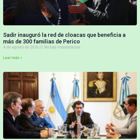
Sadir inauguró la red de cloacas que beneficia a
más de 300 familias de Perico
4 de agosto de 2026
No hay comentarios
Leer más »