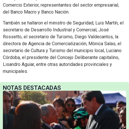
Comercio Exterior, representantes del sector empresarial;
del Banco Macro y Banco Nación.
También se hallaron el ministro de Seguridad, Luis Martín, el
secretario de Desarrollo Industrial y Comercial, José
Rossetto, el secretario de Turismo, Diego Valdecantos, la
directora de Agencia de Comercialización, Mónica Salas, el
secretario de Cultura y Turismo del municipio local, Luciano
Córdoba, el presidente del Concejo Deliberante capitalino,
Lisandro Aguiar, entre otras autoridades provinciales y
municipales.
NOTAS DESTACADAS