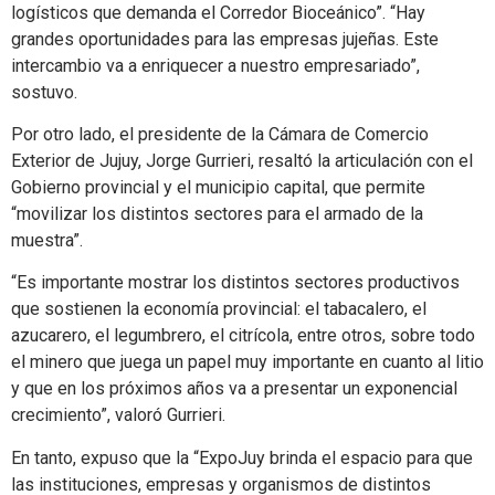
logísticos que demanda el Corredor Bioceánico”. “Hay
grandes oportunidades para las empresas jujeñas. Este
intercambio va a enriquecer a nuestro empresariado”,
sostuvo.
Por otro lado, el presidente de la Cámara de Comercio
Exterior de Jujuy, Jorge Gurrieri, resaltó la articulación con el
Gobierno provincial y el municipio capital, que permite
“movilizar los distintos sectores para el armado de la
muestra”.
“Es importante mostrar los distintos sectores productivos
que sostienen la economía provincial: el tabacalero, el
azucarero, el legumbrero, el citrícola, entre otros, sobre todo
el minero que juega un papel muy importante en cuanto al litio
y que en los próximos años va a presentar un exponencial
crecimiento”, valoró Gurrieri.
En tanto, expuso que la “ExpoJuy brinda el espacio para que
las instituciones, empresas y organismos de distintos