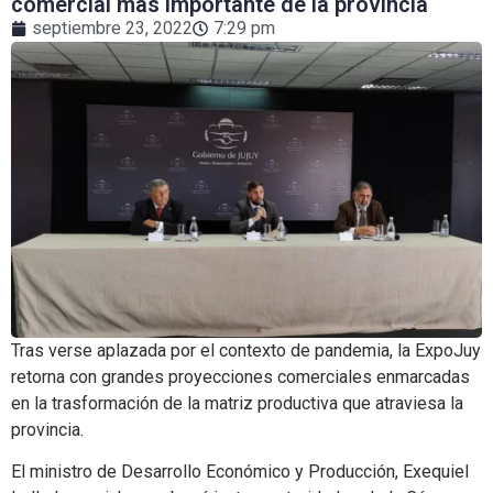
comercial más importante de la provincia
septiembre 23, 2022
7:29 pm
Tras verse aplazada por el contexto de pandemia, la ExpoJuy
retorna con grandes proyecciones comerciales enmarcadas
en la trasformación de la matriz productiva que atraviesa la
provincia.
El ministro de Desarrollo Económico y Producción, Exequiel