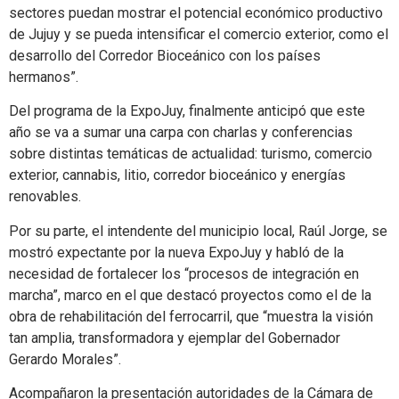
sectores puedan mostrar el potencial económico productivo
de Jujuy y se pueda intensificar el comercio exterior, como el
desarrollo del Corredor Bioceánico con los países
hermanos”.
Del programa de la ExpoJuy, finalmente anticipó que este
año se va a sumar una carpa con charlas y conferencias
sobre distintas temáticas de actualidad: turismo, comercio
exterior, cannabis, litio, corredor bioceánico y energías
renovables.
Por su parte, el intendente del municipio local, Raúl Jorge, se
mostró expectante por la nueva ExpoJuy y habló de la
necesidad de fortalecer los “procesos de integración en
marcha”, marco en el que destacó proyectos como el de la
obra de rehabilitación del ferrocarril, que “muestra la visión
tan amplia, transformadora y ejemplar del Gobernador
Gerardo Morales”.
Acompañaron la presentación autoridades de la Cámara de