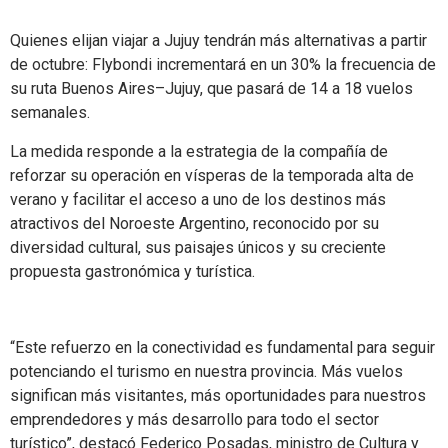
Quienes elijan viajar a Jujuy tendrán más alternativas a partir
de octubre: Flybondi incrementará en un 30% la frecuencia de
su ruta Buenos Aires–Jujuy, que pasará de 14 a 18 vuelos
semanales.
La medida responde a la estrategia de la compañía de
reforzar su operación en vísperas de la temporada alta de
verano y facilitar el acceso a uno de los destinos más
atractivos del Noroeste Argentino, reconocido por su
diversidad cultural, sus paisajes únicos y su creciente
propuesta gastronómica y turística.
“Este refuerzo en la conectividad es fundamental para seguir
potenciando el turismo en nuestra provincia. Más vuelos
significan más visitantes, más oportunidades para nuestros
emprendedores y más desarrollo para todo el sector
turístico”, destacó Federico Posadas, ministro de Cultura y