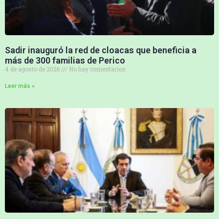
Sadir inauguró la red de cloacas que beneficia a
más de 300 familias de Perico
4 de agosto de 2026
No hay comentarios
Leer más »