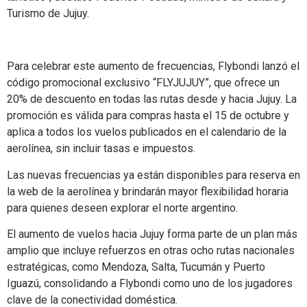
Turismo de Jujuy.
Para celebrar este aumento de frecuencias, Flybondi lanzó el
código promocional exclusivo “FLYJUJUY”, que ofrece un
20% de descuento en todas las rutas desde y hacia Jujuy. La
promoción es válida para compras hasta el 15 de octubre y
aplica a todos los vuelos publicados en el calendario de la
aerolínea, sin incluir tasas e impuestos.
Las nuevas frecuencias ya están disponibles para reserva en
la web de la aerolínea y brindarán mayor flexibilidad horaria
para quienes deseen explorar el norte argentino.
El aumento de vuelos hacia Jujuy forma parte de un plan más
amplio que incluye refuerzos en otras ocho rutas nacionales
estratégicas, como Mendoza, Salta, Tucumán y Puerto
Iguazú, consolidando a Flybondi como uno de los jugadores
clave de la conectividad doméstica.