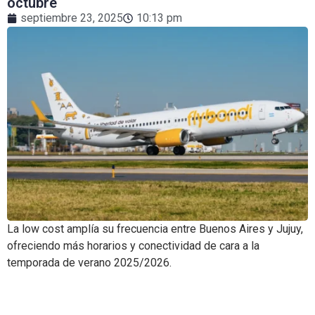
octubre
septiembre 23, 2025
10:13 pm
La low cost amplía su frecuencia entre Buenos Aires y Jujuy,
ofreciendo más horarios y conectividad de cara a la
temporada de verano 2025/2026.