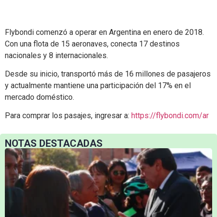
Flybondi comenzó a operar en Argentina en enero de 2018.
Con una flota de 15 aeronaves, conecta 17 destinos
nacionales y 8 internacionales.
Desde su inicio, transportó más de 16 millones de pasajeros
y actualmente mantiene una participación del 17% en el
mercado doméstico.
Para comprar los pasajes, ingresar a:
https://flybondi.com/ar
NOTAS DESTACADAS