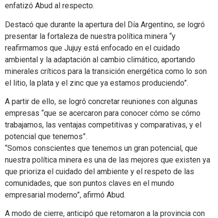
enfatizó Abud al respecto.
Destacó que durante la apertura del Día Argentino, se logró
presentar la fortaleza de nuestra política minera “y
reafirmamos que Jujuy está enfocado en el cuidado
ambiental y la adaptación al cambio climático, aportando
minerales críticos para la transición energética como lo son
el litio, la plata y el zinc que ya estamos produciendo”.
A partir de ello, se logró concretar reuniones con algunas
empresas “que se acercaron para conocer cómo se cómo
trabajamos, las ventajas competitivas y comparativas, y el
potencial que tenemos”.
“Somos conscientes que tenemos un gran potencial, que
nuestra política minera es una de las mejores que existen ya
que prioriza el cuidado del ambiente y el respeto de las
comunidades, que son puntos claves en el mundo
empresarial moderno”, afirmó Abud.
A modo de cierre, anticipó que retornaron a la provincia con