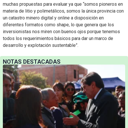
muchas propuestas para evaluar ya que “somos pioneros en
materia de litio y polimetálicos, somos la única provincia con
un catastro minero digital y online a disposición en
diferentes formatos como shape, lo que genera que los
inversionistas nos miren con buenos ojos porque tenemos
todos los requerimientos básicos para dar un marco de
desarrollo y explotación sustentable”.
NOTAS DESTACADAS