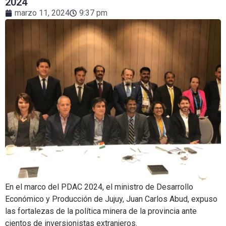
2024
marzo 11, 2024
9:37 pm
En el marco del PDAC 2024, el ministro de Desarrollo
Económico y Producción de Jujuy, Juan Carlos Abud, expuso
las fortalezas de la política minera de la provincia ante
cientos de inversionistas extranjeros.