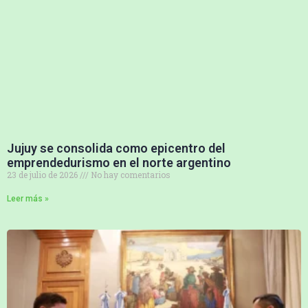
Jujuy se consolida como epicentro del
emprendedurismo en el norte argentino
23 de julio de 2026
No hay comentarios
Leer más »