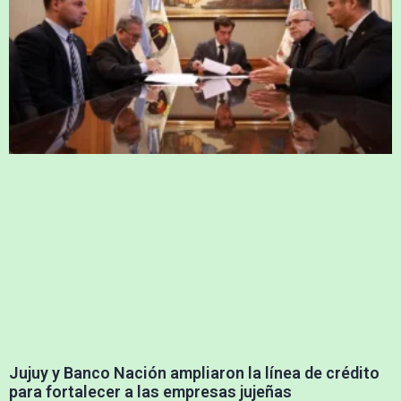
Jujuy y Banco Nación ampliaron la línea de crédito
para fortalecer a las empresas jujeñas