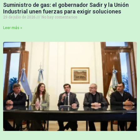
Suministro de gas: el gobernador Sadir y la Unión
Industrial unen fuerzas para exigir soluciones
29 de julio de 2026
No hay comentarios
Leer más »