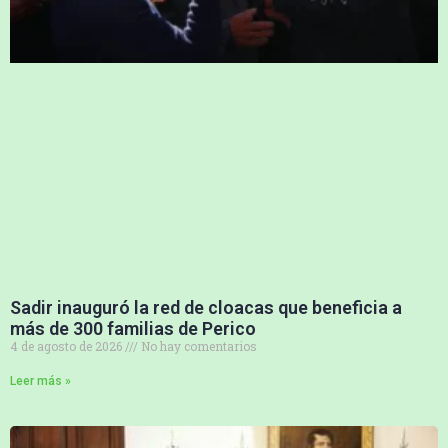
Sadir inauguró la red de cloacas que beneficia a
más de 300 familias de Perico
4 de agosto de 2026
No hay comentarios
Leer más »