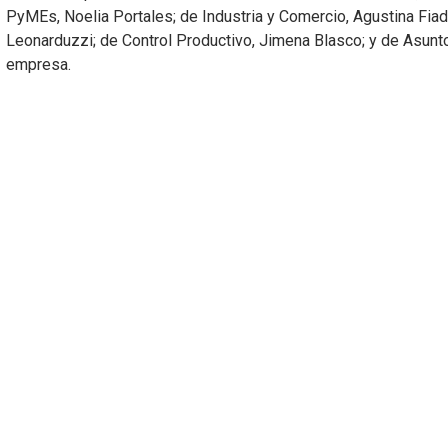
PyMEs, Noelia Portales; de Industria y Comercio, Agustina Fia
Leonarduzzi; de Control Productivo, Jimena Blasco; y de Asunto
empresa.