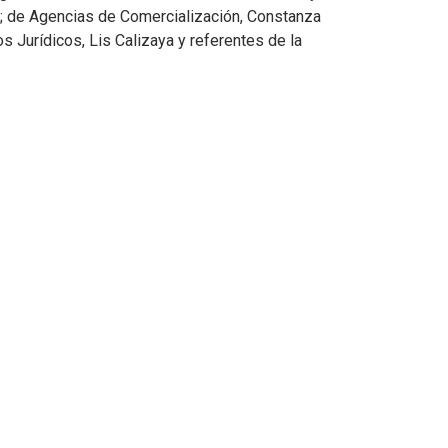
d; de Agencias de Comercialización, Constanza
s Jurídicos, Lis Calizaya y referentes de la