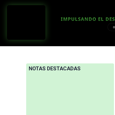
IMPULSANDO EL DES
O
NOTAS DESTACADAS