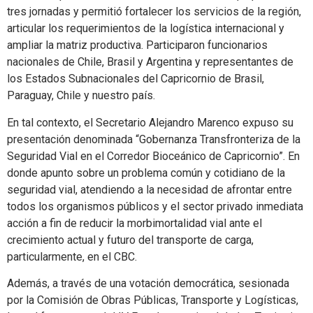
tres jornadas y permitió fortalecer los servicios de la región,
articular los requerimientos de la logística internacional y
ampliar la matriz productiva. Participaron funcionarios
nacionales de Chile, Brasil y Argentina y representantes de
los Estados Subnacionales del Capricornio de Brasil,
Paraguay, Chile y nuestro país.
En tal contexto, el Secretario Alejandro Marenco expuso su
presentación denominada “Gobernanza Transfronteriza de la
Seguridad Vial en el Corredor Bioceánico de Capricornio”. En
donde apunto sobre un problema común y cotidiano de la
seguridad vial, atendiendo a la necesidad de afrontar entre
todos los organismos públicos y el sector privado inmediata
acción a fin de reducir la morbimortalidad vial ante el
crecimiento actual y futuro del transporte de carga,
particularmente, en el CBC.
Además, a través de una votación democrática, sesionada
por la Comisión de Obras Públicas, Transporte y Logísticas,