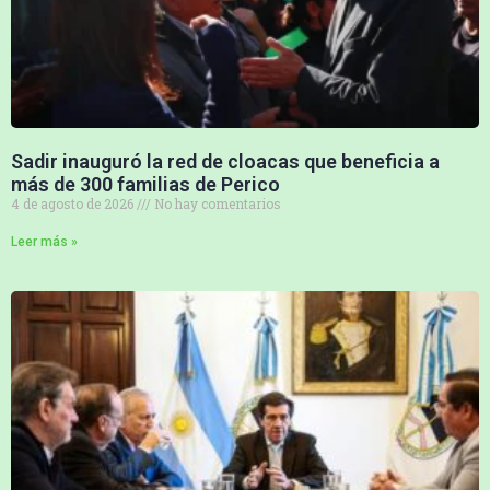
Sadir inauguró la red de cloacas que beneficia a
más de 300 familias de Perico
4 de agosto de 2026
No hay comentarios
Leer más »