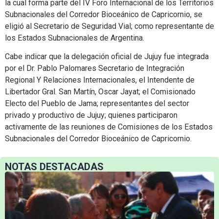
la cual forma parte del IV Foro Internacional de los Territorios
Subnacionales del Corredor Bioceánico de Capricornio, se
eligió al Secretario de Seguridad Vial; como representante de
los Estados Subnacionales de Argentina.
Cabe indicar que la delegación oficial de Jujuy fue integrada
por el Dr. Pablo Palomares Secretario de Integración
Regional Y Relaciones Internacionales, el Intendente de
Libertador Gral. San Martín, Oscar Jayat; el Comisionado
Electo del Pueblo de Jama; representantes del sector
privado y productivo de Jujuy; quienes participaron
activamente de las reuniones de Comisiones de los Estados
Subnacionales del Corredor Bioceánico de Capricornio.
NOTAS DESTACADAS