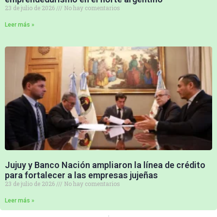
23 de julio de 2026
No hay comentarios
Leer más »
Jujuy y Banco Nación ampliaron la línea de crédito
para fortalecer a las empresas jujeñas
23 de julio de 2026
No hay comentarios
Leer más »