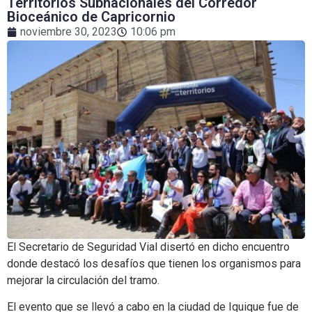
Territorios Subnacionales del Corredor
Bioceánico de Capricornio
noviembre 30, 2023
10:06 pm
El Secretario de Seguridad Vial disertó en dicho encuentro
donde destacó los desafíos que tienen los organismos para
mejorar la circulación del tramo.
El evento que se llevó a cabo en la ciudad de Iquique fue de