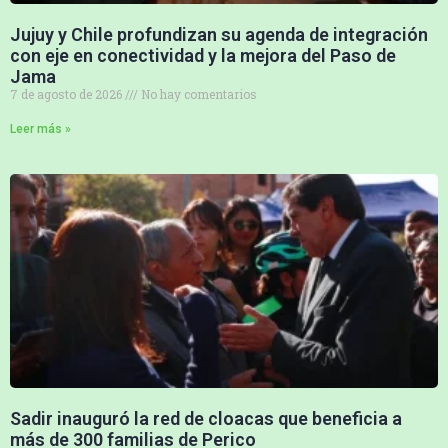
Jujuy y Chile profundizan su agenda de integración
con eje en conectividad y la mejora del Paso de
Jama
7 de agosto de 2026
No hay comentarios
Leer más »
Sadir inauguró la red de cloacas que beneficia a
más de 300 familias de Perico