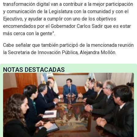
transformación digital van a contribuir a la mejor participación
y comunicación de la Legislatura con la comunidad y con el
Ejecutivo, y ayudar a cumplir con uno de los objetivos
encomendados por el Gobernador Carlos Sadir que es estar
más cerca con la gente”.
Cabe señalar que también participó de la mencionada reunión
la Secretaria de Innovación Pública, Alejandra Mollón.
NOTAS DESTACADAS