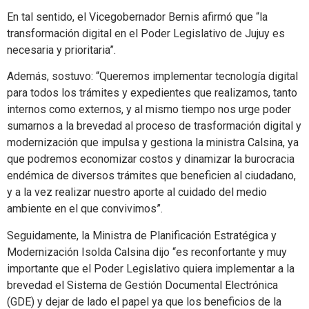
En tal sentido, el Vicegobernador Bernis afirmó que “la
transformación digital en el Poder Legislativo de Jujuy es
necesaria y prioritaria”.
Además, sostuvo: “Queremos implementar tecnología digital
para todos los trámites y expedientes que realizamos, tanto
internos como externos, y al mismo tiempo nos urge poder
sumarnos a la brevedad al proceso de trasformación digital y
modernización que impulsa y gestiona la ministra Calsina, ya
que podremos economizar costos y dinamizar la burocracia
endémica de diversos trámites que beneficien al ciudadano,
y a la vez realizar nuestro aporte al cuidado del medio
ambiente en el que convivimos”.
Seguidamente, la Ministra de Planificación Estratégica y
Modernización Isolda Calsina dijo “es reconfortante y muy
importante que el Poder Legislativo quiera implementar a la
brevedad el Sistema de Gestión Documental Electrónica
(GDE) y dejar de lado el papel ya que los beneficios de la