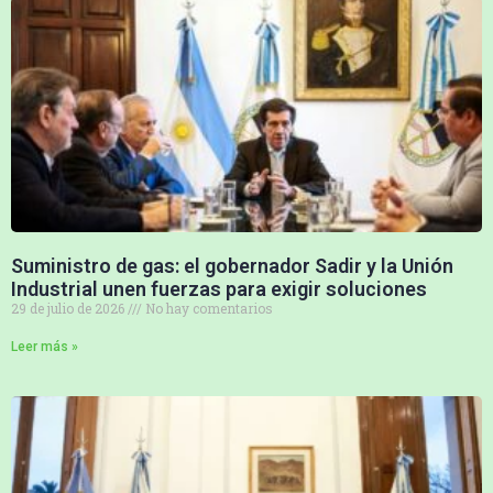
Suministro de gas: el gobernador Sadir y la Unión
Industrial unen fuerzas para exigir soluciones
29 de julio de 2026
No hay comentarios
Leer más »