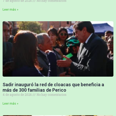
7 de agosto de 2026
No hay comentarios
Leer más »
Sadir inauguró la red de cloacas que beneficia a
más de 300 familias de Perico
4 de agosto de 2026
No hay comentarios
Leer más »