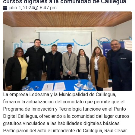
cursos digitales a la comunidad de Calilegua
julio 1, 2024
8:47 pm
La empresa Ledesma y la Municipalidad de Calilegua,
firmaron la actualización del comodato que permite que el
Programa de Innovación y Tecnología funcione en el Punto
Digital Calilegua, ofreciendo a la comunidad del lugar cursos
gratuitos vinculados a las habilidades digitales básicas.
Participaron del acto el intendente de Calilegua, Raúl Cesar