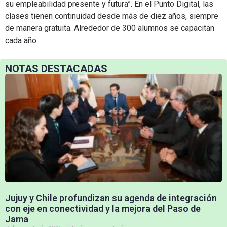
su empleabilidad presente y futura”. En el Punto Digital, las
clases tienen continuidad desde más de diez años, siempre
de manera gratuita. Alrededor de 300 alumnos se capacitan
cada año.
NOTAS DESTACADAS
Jujuy y Chile profundizan su agenda de integración
con eje en conectividad y la mejora del Paso de
Jama