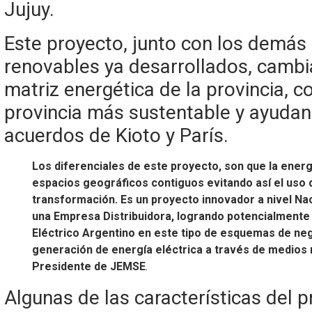
Jujuy.
Este proyecto, junto con los demás
renovables ya desarrollados, cambi
matriz energética de la provincia, c
provincia más sustentable y ayudand
acuerdos de Kioto y París.
Los diferenciales de este proyecto, son que la ener
espacios geográficos contiguos evitando así el uso 
transformación. Es un proyecto innovador a nivel N
una Empresa Distribuidora, logrando potencialmente
Eléctrico Argentino en este tipo de esquemas de neg
generación de energía eléctrica a través de medios
Presidente de JEMSE
.
Algunas de las características del p