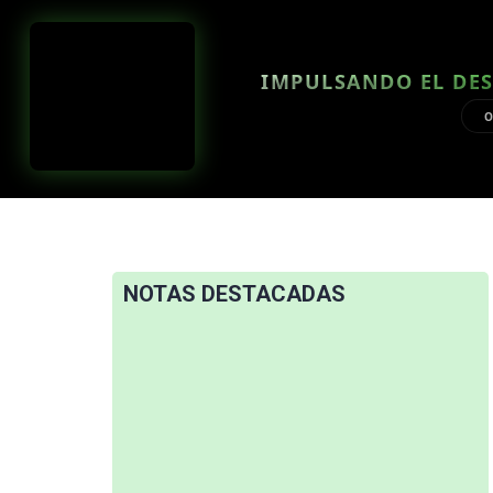
IMPULSANDO EL DES
O
NOTAS DESTACADAS