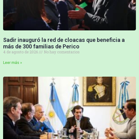
Sadir inauguró la red de cloacas que beneficia a
más de 300 familias de Perico
4 de agosto de 2026
No hay comentarios
Leer más »