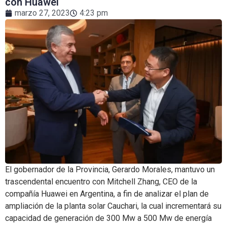
con Huawei
marzo 27, 2023
4:23 pm
El gobernador de la Provincia, Gerardo Morales, mantuvo un
trascendental encuentro con Mitchell Zhang, CEO de la
compañía Huawei en Argentina, a fin de analizar el plan de
ampliación de la planta solar Cauchari, la cual incrementará su
capacidad de generación de 300 Mw a 500 Mw de energía