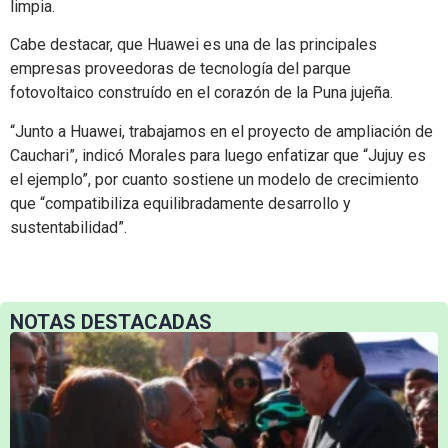
limpia.
Cabe destacar, que Huawei es una de las principales
empresas proveedoras de tecnología del parque
fotovoltaico construído en el corazón de la Puna jujeña.
“Junto a Huawei, trabajamos en el proyecto de ampliación de
Cauchari”, indicó Morales para luego enfatizar que “Jujuy es
el ejemplo”, por cuanto sostiene un modelo de crecimiento
que “compatibiliza equilibradamente desarrollo y
sustentabilidad”.
NOTAS DESTACADAS