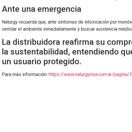
Ante una emergencia
Naturgy recuerda que, ante síntomas de intoxicación por monó
ventilar el ambiente inmediatamente y buscar asistencia médic
La distribuidora reafirma su comp
la sustentabilidad, entendiendo q
un usuario protegido.
Para más información:
https://www.naturgynoa.com.ar/pagina