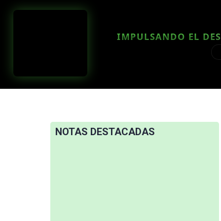
IMPULSANDO EL DES
NOTAS DESTACADAS