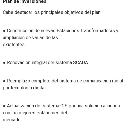
Plan de inversiones
Cabe destacar los principales objetivos del plan:
● Construcción de nuevas Estaciones Transformadoras y
ampliación de varias de las
existentes.
● Renovación integral del sistema SCADA.
● Reemplazo completo del sistema de comunicación radial
por tecnología digital.
● Actualización del sistema GIS por una solución alineada
con los mejores estándares del
mercado.