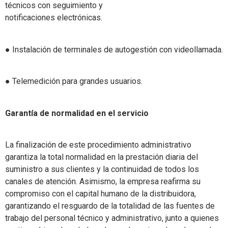
técnicos con seguimiento y
notificaciones electrónicas.
● Instalación de terminales de autogestión con videollamada.
● Telemedición para grandes usuarios.
Garantía de normalidad en el servicio
La finalización de este procedimiento administrativo
garantiza la total normalidad en la prestación diaria del
suministro a sus clientes y la continuidad de todos los
canales de atención. Asimismo, la empresa reafirma su
compromiso con el capital humano de la distribuidora,
garantizando el resguardo de la totalidad de las fuentes de
trabajo del personal técnico y administrativo, junto a quienes