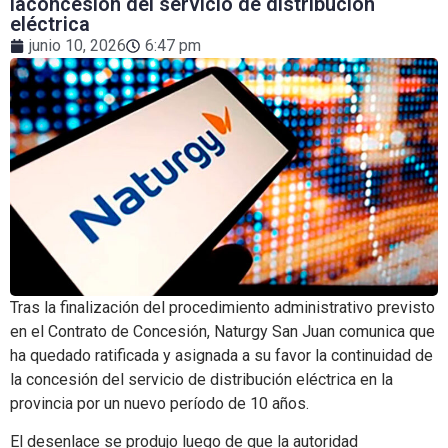
laconcesión del servicio de distribución
eléctrica
junio 10, 2026
6:47 pm
Tras la finalización del procedimiento administrativo previsto
en el Contrato de Concesión, Naturgy San Juan comunica que
ha quedado ratificada y asignada a su favor la continuidad de
la concesión del servicio de distribución eléctrica en la
provincia por un nuevo período de 10 años.
El desenlace se produjo luego de que la autoridad