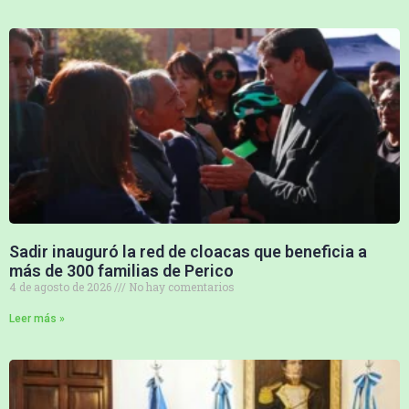
Sadir inauguró la red de cloacas que beneficia a
más de 300 familias de Perico
4 de agosto de 2026
No hay comentarios
Leer más »