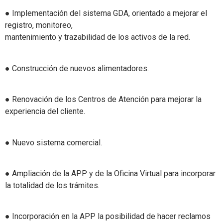
● Implementación del sistema GDA, orientado a mejorar el
registro, monitoreo,
mantenimiento y trazabilidad de los activos de la red.
● Construcción de nuevos alimentadores.
● Renovación de los Centros de Atención para mejorar la
experiencia del cliente.
● Nuevo sistema comercial.
● Ampliación de la APP y de la Oficina Virtual para incorporar
la totalidad de los trámites.
● Incorporación en la APP la posibilidad de hacer reclamos