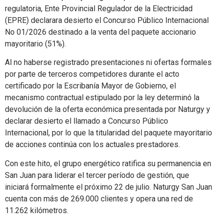
regulatoria, Ente Provincial Regulador de la Electricidad
(EPRE) declarara desierto el Concurso Público Internacional
No 01/2026 destinado a la venta del paquete accionario
mayoritario (51%).
Al no haberse registrado presentaciones ni ofertas formales
por parte de terceros competidores durante el acto
certificado por la Escribanía Mayor de Gobierno, el
mecanismo contractual estipulado por la ley determinó la
devolución de la oferta económica presentada por Naturgy y
declarar desierto el llamado a Concurso Público
Internacional, por lo que la titularidad del paquete mayoritario
de acciones continúa con los actuales prestadores.
Con este hito, el grupo energético ratifica su permanencia en
San Juan para liderar el tercer período de gestión, que
iniciará formalmente el próximo 22 de julio. Naturgy San Juan
cuenta con más de 269.000 clientes y opera una red de
11.262 kilómetros.