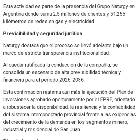
Esta actividad es parte de la presencia del Grupo Naturgy en
Argentina donde suma 2.5 millones de clientes y 51.255
kilómetros de redes en gas y electricidad.
Previsibilidad y seguridad jurídica
Naturgy destaca que el proceso se llevó adelante bajo un
marco de estricta transparencia institucionalidad.
Al quedar ratificada la conducción de la compañía, se
consolida un escenario de alta previsibilidad técnica y
financiera para el período 2026-2036.
Esta confirmación reafirma aún más la ejecución del Plan de
Inversiones aprobado oportunamente por el EPRE, orientado
a robustecer la disponibilidad, la resiliencia y la confiabilidad
del sistema interconectado provincial frente a las exigencias
del crecimiento de la demanda en los segmentos minero,
industrial y residencial de San Juan.