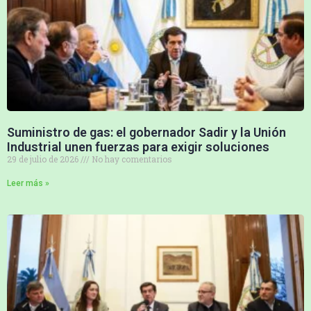
Suministro de gas: el gobernador Sadir y la Unión
Industrial unen fuerzas para exigir soluciones
29 de julio de 2026
No hay comentarios
Leer más »