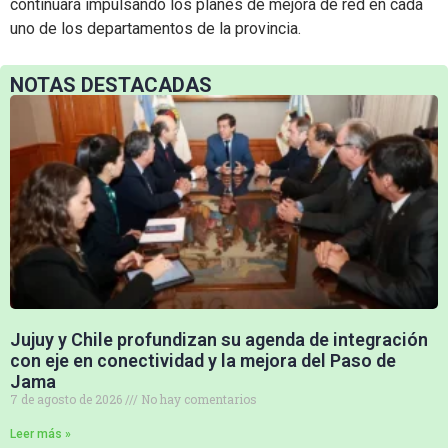
continuará impulsando los planes de mejora de red en cada
uno de los departamentos de la provincia.
NOTAS DESTACADAS
Jujuy y Chile profundizan su agenda de integración
con eje en conectividad y la mejora del Paso de
Jama
7 de agosto de 2026
No hay comentarios
Leer más »