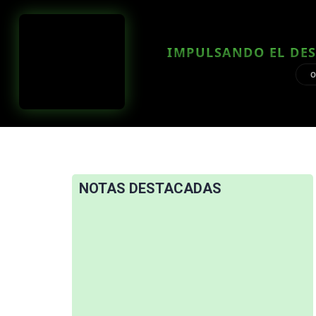
IMPULSANDO EL DES
O
NOTAS DESTACADAS