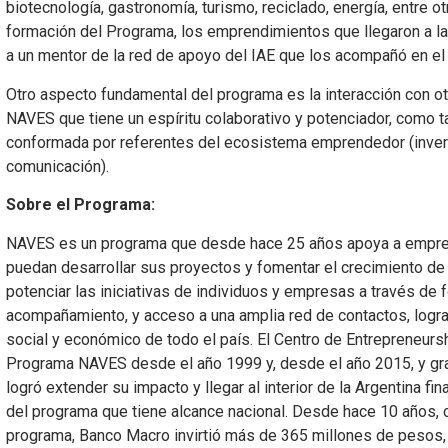
biotecnología, gastronomía, turismo, reciclado, energía, entre
formación del Programa, los emprendimientos que llegaron a la 
a un mentor de la red de apoyo del IAE que los acompañó en el
Otro aspecto fundamental del programa es la interacción con
NAVES que tiene un espíritu colaborativo y potenciador, como t
conformada por referentes del ecosistema emprendedor (inve
comunicación).
Sobre el Programa:
NAVES es un programa que desde hace 25 años apoya a empre
puedan desarrollar sus proyectos y fomentar el crecimiento de 
potenciar las iniciativas de individuos y empresas a través de
acompañamiento, y acceso a una amplia red de contactos, logra
social y económico de todo el país. El Centro de Entrepreneurs
Programa NAVES desde el año 1999 y, desde el año 2015, y grac
logró extender su impacto y llegar al interior de la Argentina f
del programa que tiene alcance nacional. Desde hace 10 años, c
programa, Banco Macro invirtió más de 365 millones de pesos,