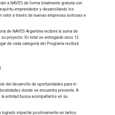
der a NAVES de forma totalmente gratuita con
espíritu emprendedor y desarrollando los
n valor a través de nuevas empresas exitosas e
ría de NAVES Argentina recibirá la suma de
r su proyecto. En total se entregarán unos 12
gar de cada categoría del Programa recibirá:
.
e del desarrollo de oportunidades para el
ocalidades donde se encuentra presente. A
, la entidad busca acompañarlos en su
logrado impactar positivamente en tantos