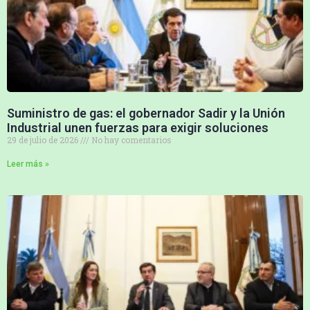
Suministro de gas: el gobernador Sadir y la Unión
Industrial unen fuerzas para exigir soluciones
29 de julio de 2026
No hay comentarios
Leer más »