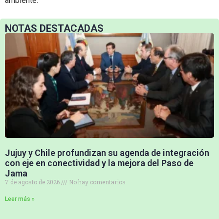
ambiente.
NOTAS DESTACADAS
Jujuy y Chile profundizan su agenda de integración
con eje en conectividad y la mejora del Paso de
Jama
7 de agosto de 2026
No hay comentarios
Leer más »