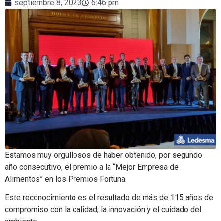
septiembre 8, 2023
6:46 pm
Estamos muy orgullosos de haber obtenido, por segundo
año consecutivo, el premio a la “Mejor Empresa de
Alimentos” en los Premios Fortuna.
Este reconocimiento es el resultado de más de 115 años de
compromiso con la calidad, la innovación y el cuidado del