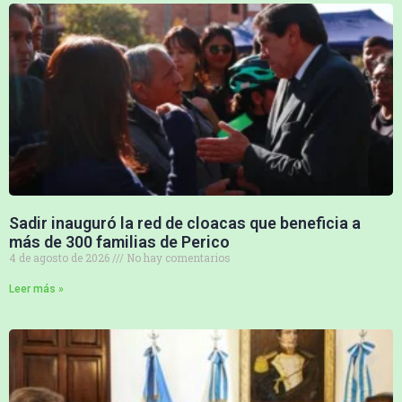
Sadir inauguró la red de cloacas que beneficia a
más de 300 familias de Perico
4 de agosto de 2026
No hay comentarios
Leer más »