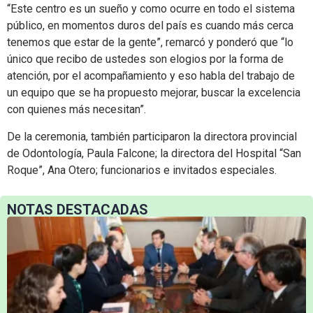
“Este centro es un sueño y como ocurre en todo el sistema
público, en momentos duros del país es cuando más cerca
tenemos que estar de la gente”, remarcó y ponderó que “lo
único que recibo de ustedes son elogios por la forma de
atención, por el acompañamiento y eso habla del trabajo de
un equipo que se ha propuesto mejorar, buscar la excelencia
con quienes más necesitan”.
De la ceremonia, también participaron la directora provincial
de Odontología, Paula Falcone; la directora del Hospital “San
Roque”, Ana Otero; funcionarios e invitados especiales.
NOTAS DESTACADAS