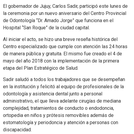
El gobernador de Jujuy, Carlos Sadir, participó este lunes de
la ceremonia por un nuevo aniversario del Centro Provincial
de Odontología “Dr. Amado Jorge” que funciona en el
Hospital “San Roque” de la ciudad capital.
Al iniciar el acto, se hizo una breve reseña histórica del
Centro especializado que cumple con atención las 24 horas
de manera pública y gratuita. El mismo fue creado el 4 de
mayo del año 2018 con la implementación de la primera
etapa del Plan Estratégico de Salud.
Sadir saludó a todos los trabajadores que se desempeñan
en la institución y felicitó al equipo de profesionales de la
odontología y asistencia dental junto a personal
administrativo, el que lleva adelante cirugías de mediana
complejidad, tratamientos de conducto o endodoncia,
ortopedia en niños y prótesis removibles además de
estomatología y periodoncia y atención a personas con
discapacidad.