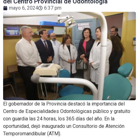
del Centro Provincial de Odontología
mayo 6, 2024
6:37 pm
El gobernador de la Provincia destacó la importancia del
Centro de Especialidades Odontológicas público y gratuito
con guardia las 24 horas, los 365 días del año. En la
oportunidad, dejó inaugurado un Consultorio de Atención
Temporomandibular (ATM).