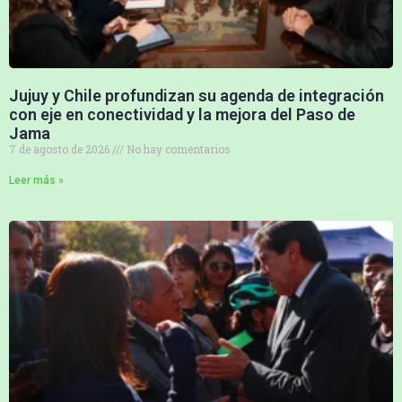
Jujuy y Chile profundizan su agenda de integración
con eje en conectividad y la mejora del Paso de
Jama
7 de agosto de 2026
No hay comentarios
Leer más »