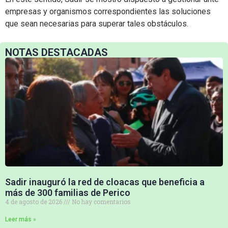
empresas y organismos correspondientes las soluciones
que sean necesarias para superar tales obstáculos.
NOTAS DESTACADAS
Sadir inauguró la red de cloacas que beneficia a
más de 300 familias de Perico
4 de agosto de 2026
No hay comentarios
Leer más »