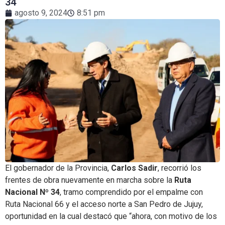
34
agosto 9, 2024
8:51 pm
El gobernador de la Provincia,
Carlos Sadir
, recorrió los
frentes de obra nuevamente en marcha sobre la
Ruta
Nacional Nº 34
, tramo comprendido por el empalme con
Ruta Nacional 66 y el acceso norte a San Pedro de Jujuy,
oportunidad en la cual destacó que “ahora, con motivo de los