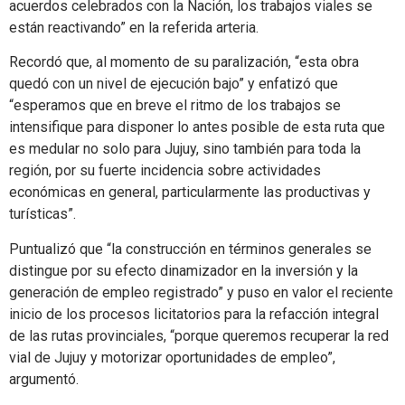
acuerdos celebrados con la Nación, los trabajos viales se
están reactivando” en la referida arteria.
Recordó que, al momento de su paralización, “esta obra
quedó con un nivel de ejecución bajo” y enfatizó que
“esperamos que en breve el ritmo de los trabajos se
intensifique para disponer lo antes posible de esta ruta que
es medular no solo para Jujuy, sino también para toda la
región, por su fuerte incidencia sobre actividades
económicas en general, particularmente las productivas y
turísticas”.
Puntualizó que “la construcción en términos generales se
distingue por su efecto dinamizador en la inversión y la
generación de empleo registrado” y puso en valor el reciente
inicio de los procesos licitatorios para la refacción integral
de las rutas provinciales, “porque queremos recuperar la red
vial de Jujuy y motorizar oportunidades de empleo”,
argumentó.