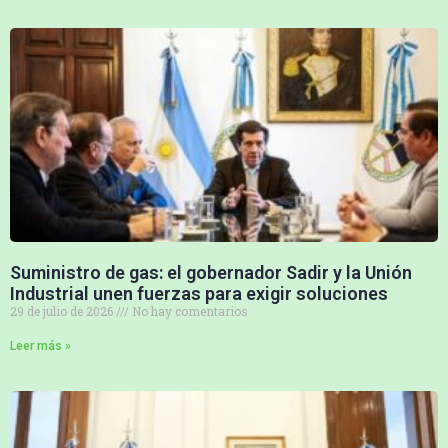
Suministro de gas: el gobernador Sadir y la Unión
Industrial unen fuerzas para exigir soluciones
29 de julio de 2026
No hay comentarios
Leer más »