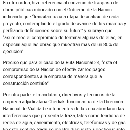
En otro orden, hizo referencia al convenio de traspaso de
obras públicas rubricado con el Gobierno de la Nación,
indicando que “transitamos una etapa de análisis de cada
proyecto, contemplando el grado de avance de los mismos y
perfilando definiciones sobre su futuro” y subrayó que
“asumimos el compromiso de terminar algunas de ellas, en
especial aquellas obras que muestran más de un 80% de
ejecución”.
Precisó que para el caso de la Ruta Nacional 34, “está el
compromiso de la Nación de efectivizar los pagos
correspondientes a la empresa de manera que la
construcción continúe”.
Por otra parte, el mandatario, directivos y técnicos de la
empresa adjudicataria Chediak, funcionarios de la Dirección
Nacional de Vialidad e intendentes de la zona abordaron las
interferencias que presenta la traza, tales como tendidos de
redes de agua, saneamiento, eléctricas, telefónicas y de gas.
En este sentido, Sadir se mostró dispuesto a gestionar ante