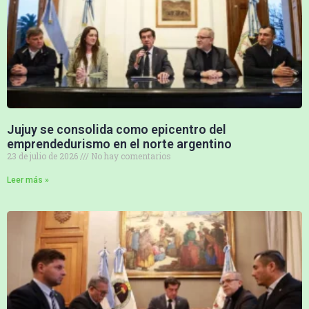
Jujuy se consolida como epicentro del
emprendedurismo en el norte argentino
23 de julio de 2026
No hay comentarios
Leer más »