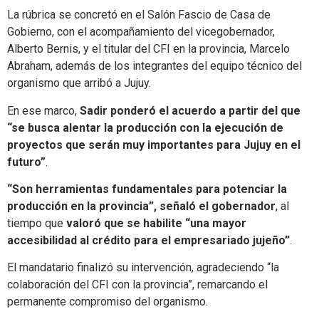
La rúbrica se concretó en el Salón Fascio de Casa de
Gobierno, con el acompañamiento del vicegobernador,
Alberto Bernis, y el titular del CFI en la provincia, Marcelo
Abraham, además de los integrantes del equipo técnico del
organismo que arribó a Jujuy.
En ese marco,
Sadir ponderó el acuerdo a partir del que
“se busca alentar la producción con la ejecución de
proyectos que serán muy importantes para Jujuy en el
futuro”
.
“Son herramientas fundamentales para potenciar la
producción en la provincia”, señaló el gobernador
, al
tiempo que
valoró que se habilite “una mayor
accesibilidad al crédito para el empresariado jujeño”
.
El mandatario finalizó su intervención, agradeciendo “la
colaboración del CFI con la provincia”, remarcando el
permanente compromiso del organismo.