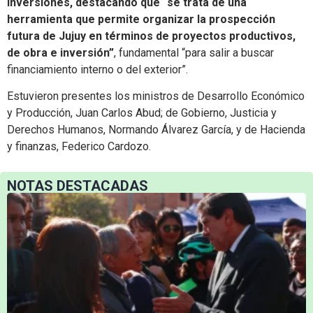
Inversiones, destacando que “se trata de una
herramienta que permite organizar la prospección
futura de Jujuy en términos de proyectos productivos,
de obra e inversión”
, fundamental “para salir a buscar
financiamiento interno o del exterior”.
Estuvieron presentes los ministros de Desarrollo Económico
y Producción, Juan Carlos Abud; de Gobierno, Justicia y
Derechos Humanos, Normando Álvarez García, y de Hacienda
y finanzas, Federico Cardozo.
NOTAS DESTACADAS