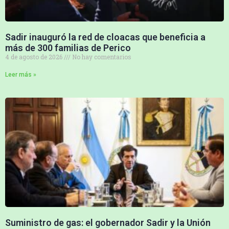
Sadir inauguró la red de cloacas que beneficia a
más de 300 familias de Perico
4 de agosto de 2026
No hay comentarios
Leer más »
Suministro de gas: el gobernador Sadir y la Unión