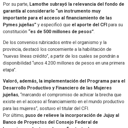
Por su parte,
Lamothe
subrayó la relevancia del fondo de
garantía al considerarlo “un instrumento muy
importante para el acceso al financiamiento de las
Pymes jujeñas”
y especificó que
el aporte del CFI
para su
constitución
“es de 500 millones de pesos”
.
De los convenios rubricados entre el organismo y la
provincia, destacó los concerniente a la habilitación de
“nuevas líneas crédito”, a partir de los cuales se pondrán a
disponibilidad “unos 4.200 millones de pesos en una primera
etapa”.
Valoró, además, la implementación del Programa para el
Desarrollo Productivo y Financiero de las Mujeres
jujeñas
, “marcando el compromiso de achicar la brecha que
existe en el acceso al financiamiento en el mundo productivo
para las mujeres”, sostuvo el titular del CFI.
Por último,
puso de relieve la incorporación de Jujuy al
Banco de Proyectos del Consejo Federal de