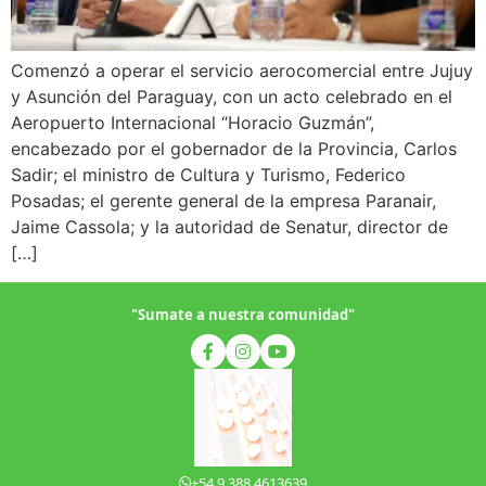
Comenzó a operar el servicio aerocomercial entre Jujuy
y Asunción del Paraguay, con un acto celebrado en el
Aeropuerto Internacional “Horacio Guzmán”,
encabezado por el gobernador de la Provincia, Carlos
Sadir; el ministro de Cultura y Turismo, Federico
Posadas; el gerente general de la empresa Paranair,
Jaime Cassola; y la autoridad de Senatur, director de
[…]
"Sumate a nuestra comunidad"
+54 9 388 4613639