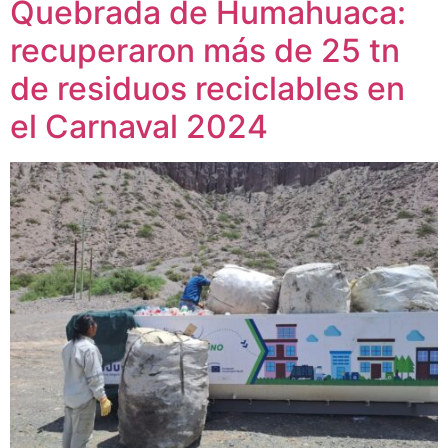
Quebrada de Humahuaca:
recuperaron más de 25 tn
de residuos reciclables en
el Carnaval 2024