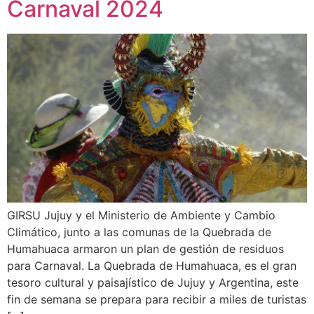
Carnaval 2024
GIRSU Jujuy y el Ministerio de Ambiente y Cambio
Climático, junto a las comunas de la Quebrada de
Humahuaca armaron un plan de gestión de residuos
para Carnaval. La Quebrada de Humahuaca, es el gran
tesoro cultural y paisajístico de Jujuy y Argentina, este
fin de semana se prepara para recibir a miles de turistas