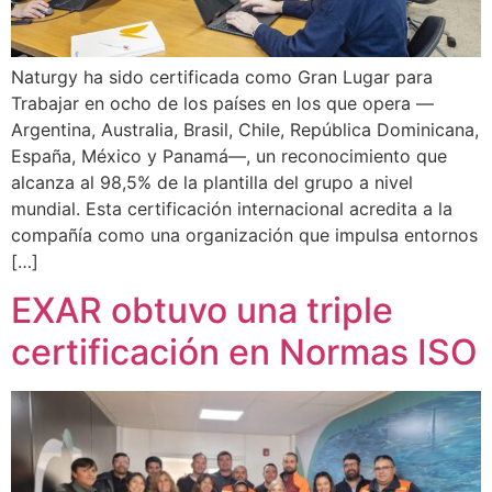
Naturgy ha sido certificada como Gran Lugar para
Trabajar en ocho de los países en los que opera —
Argentina, Australia, Brasil, Chile, República Dominicana,
España, México y Panamá—, un reconocimiento que
alcanza al 98,5% de la plantilla del grupo a nivel
mundial. Esta certificación internacional acredita a la
compañía como una organización que impulsa entornos
[…]
EXAR obtuvo una triple
certificación en Normas ISO