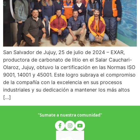
San Salvador de Jujuy, 25 de julio de 2024 – EXAR,
productora de carbonato de litio en el Salar Cauchari-
Olaroz, Jujuy, obtuvo la certificación en las Normas ISO
9001, 14001 y 45001. Este logro subraya el compromiso
de la compañía con la excelencia en sus procesos
industriales y su dedicación a mantener los más altos
[…]
"Sumate a nuestra comunidad"