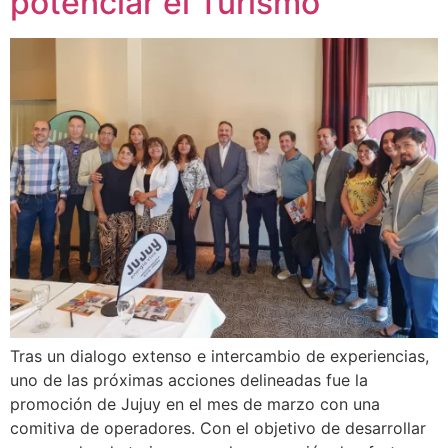
potenciar el Turismo
Tras un dialogo extenso e intercambio de experiencias,
uno de las próximas acciones delineadas fue la
promoción de Jujuy en el mes de marzo con una
comitiva de operadores. Con el objetivo de desarrollar