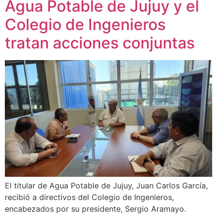
Agua Potable de Jujuy y el
Colegio de Ingenieros
tratan acciones conjuntas
El titular de Agua Potable de Jujuy, Juan Carlos García,
recibió a directivos del Colegio de Ingenieros,
encabezados por su presidente, Sergio Aramayo.