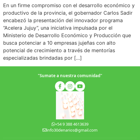
En un firme compromiso con el desarrollo económico y
productivo de la provincia, el gobernador Carlos Sadir
encabezó la presentación del innovador programa
“Acelera Jujuy”, una iniciativa impulsada por el
Ministerio de Desarrollo Económico y Producción que
busca potenciar a 10 empresas jujeñas con alto
potencial de crecimiento a través de mentorías
especializadas brindadas por […]
"Sumate a nuestra comunidad"
+54 9 388 4613639
info30denarios@gmail.com