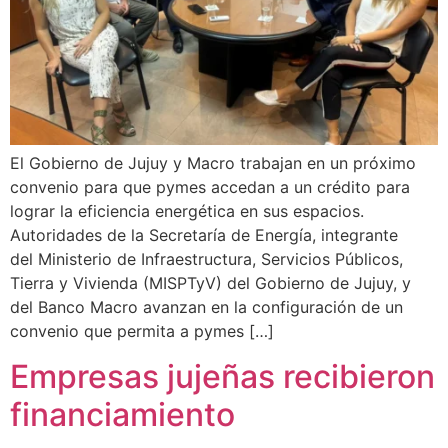
El Gobierno de Jujuy y Macro trabajan en un próximo
convenio para que pymes accedan a un crédito para
lograr la eficiencia energética en sus espacios.
Autoridades de la Secretaría de Energía, integrante
del Ministerio de Infraestructura, Servicios Públicos,
Tierra y Vivienda (MISPTyV) del Gobierno de Jujuy, y
del Banco Macro avanzan en la configuración de un
convenio que permita a pymes […]
Empresas jujeñas recibieron
financiamiento