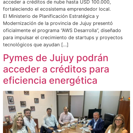
acceder a créditos de nube hasta USD 100.000,
fortaleciendo el ecosistema emprendedor local.
El Ministerio de Planificación Estratégica y
Modernización de la provincia de Jujuy presentó
oficialmente el programa “AWS Desarrolla”, diseñado
para impulsar el crecimiento de startups y proyectos
tecnológicos que ayudan […]
Pymes de Jujuy podrán
acceder a créditos para
eficiencia energética