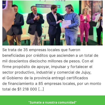
Se trata de 35 empresas locales que fueron
beneficiadas por créditos que ascienden a un total de
mil doscientos dieciocho millones de pesos. Con el
firme propósito de apoyar, impulsar y fortalecer el
sector productivo, industrial y comercial de Jujuy,
el Gobierno de la provincia entregó certificados
de financiamiento a 85 empresas locales, por un monto
total de $1 218 000 […]
"Sumate a nuestra comunidad"