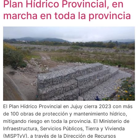
Plan Hídrico Provincial, en
marcha en toda la provincia
El Plan Hídrico Provincial en Jujuy cierra 2023 con más
de 100 obras de protección y mantenimiento hídrico,
mitigando riesgo en toda la provincia. El Ministerio de
Infraestructura, Servicios Públicos, Tierra y Vivienda
(MISPTyV), a través de la Dirección de Recursos