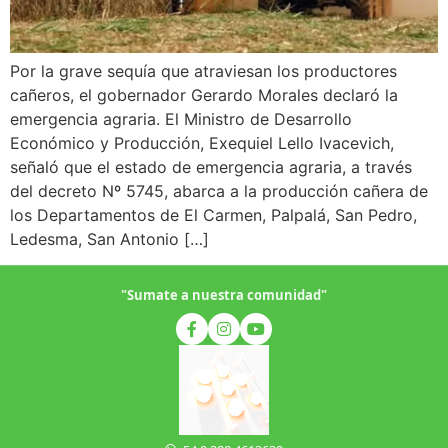
Por la grave sequía que atraviesan los productores
cañeros, el gobernador Gerardo Morales declaró la
emergencia agraria. El Ministro de Desarrollo
Económico y Producción, Exequiel Lello Ivacevich,
señaló que el estado de emergencia agraria, a través
del decreto Nº 5745, abarca a la producción cañera de
los Departamentos de El Carmen, Palpalá, San Pedro,
Ledesma, San Antonio […]
"Sumate a nuestra comunidad"