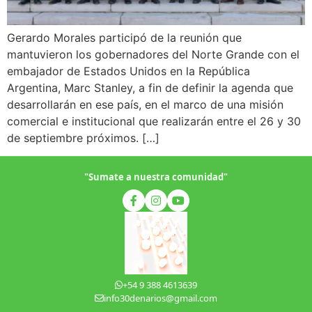
Gerardo Morales participó de la reunión que
mantuvieron los gobernadores del Norte Grande con el
embajador de Estados Unidos en la República
Argentina, Marc Stanley, a fin de definir la agenda que
desarrollarán en ese país, en el marco de una misión
comercial e institucional que realizarán entre el 26 y 30
de septiembre próximos. […]
"Sumate a nuestra comunidad"
+54 9 388 4613639
info30denarios@gmail.com