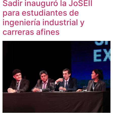
Sadir inauguró la JoSEII
para estudiantes de
ingeniería industrial y
carreras afines