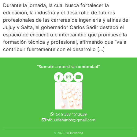
Durante la jornada, la cual busca fortalecer la
educación, la industria y el desarrollo de futuros
profesionales de las carreras de ingeniería y afines de
Jujuy y Salta, el gobernador Carlos Sadir destacó el
espacio de encuentro e intercambio que promueve la
formación técnica y profesional, afirmando que “va a
contribuir fuertemente con el desarrollo […]
"Sumate a nuestra comunidad"
+54 9 388 4613639
info30denarios@gmail.com
© 2026 30 Denarios