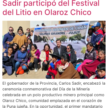
Sadir participó del Festival
del Litio en Olaroz Chico
El gobernador de la Provincia, Carlos Sadir, encabezó la
ceremonia conmemorativa del Día de la Minería
celebrada en un polo productivo minero principal como
Olaroz Chico, comunidad emplazada en el corazón de
la Puna jujeña. En la oportunidad, el primer mandatario