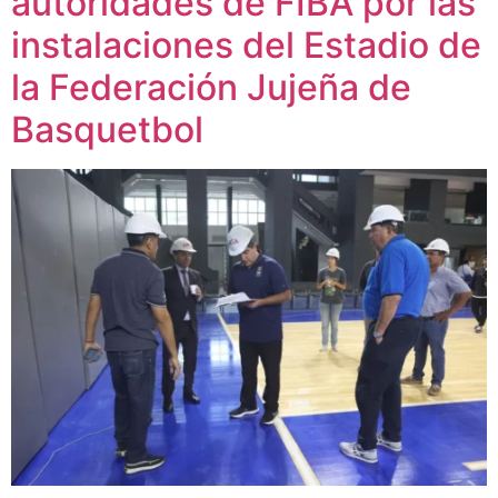
autoridades de FIBA por las
instalaciones del Estadio de
la Federación Jujeña de
Basquetbol