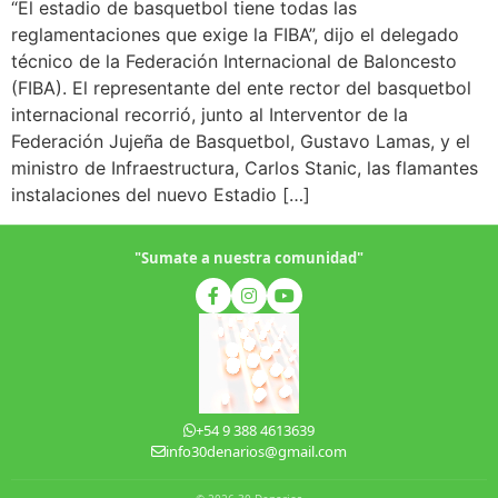
“El estadio de basquetbol tiene todas las
reglamentaciones que exige la FIBA”, dijo el delegado
técnico de la Federación Internacional de Baloncesto
(FIBA). El representante del ente rector del basquetbol
internacional recorrió, junto al Interventor de la
Federación Jujeña de Basquetbol, Gustavo Lamas, y el
ministro de Infraestructura, Carlos Stanic, las flamantes
instalaciones del nuevo Estadio […]
"Sumate a nuestra comunidad"
+54 9 388 4613639
info30denarios@gmail.com