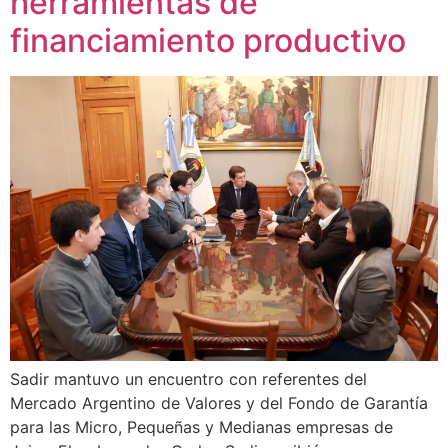
herramientas de
financiamiento productivo
Sadir mantuvo un encuentro con referentes del
Mercado Argentino de Valores y del Fondo de Garantía
para las Micro, Pequeñas y Medianas empresas de