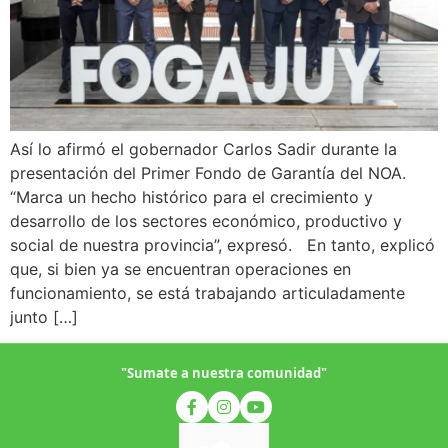
Así lo afirmó el gobernador Carlos Sadir durante la
presentación del Primer Fondo de Garantía del NOA.
“Marca un hecho histórico para el crecimiento y
desarrollo de los sectores económico, productivo y
social de nuestra provincia”, expresó. En tanto, explicó
que, si bien ya se encuentran operaciones en
funcionamiento, se está trabajando articuladamente
junto […]
"Sumate a nuestra comunidad"