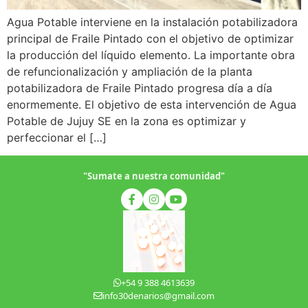
Agua Potable interviene en la instalación potabilizadora
principal de Fraile Pintado con el objetivo de optimizar
la producción del líquido elemento. La importante obra
de refuncionalización y ampliación de la planta
potabilizadora de Fraile Pintado progresa día a día
enormemente. El objetivo de esta intervención de Agua
Potable de Jujuy SE en la zona es optimizar y
perfeccionar el […]
"Sumate a nuestra comunidad"
+54 9 388 4613639
info30denarios@gmail.com