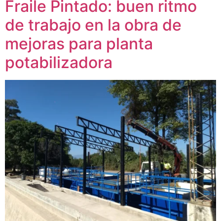
Fraile Pintado: buen ritmo
de trabajo en la obra de
mejoras para planta
potabilizadora